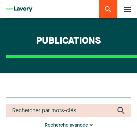
PUBLICATIONS
Recherche avancée