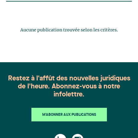
Aucune publication trouvée selon les critères.
Restez à l'affût des nouvelles juridiques
de l'heure. Abonnez-vous à notre
infolettre.
M'ABONNER AUX PUBLICATIONS