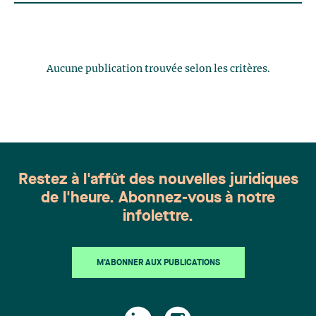
Aucune publication trouvée selon les critères.
Restez à l'affût des nouvelles juridiques
de l'heure. Abonnez-vous à notre
infolettre.
M'ABONNER AUX PUBLICATIONS