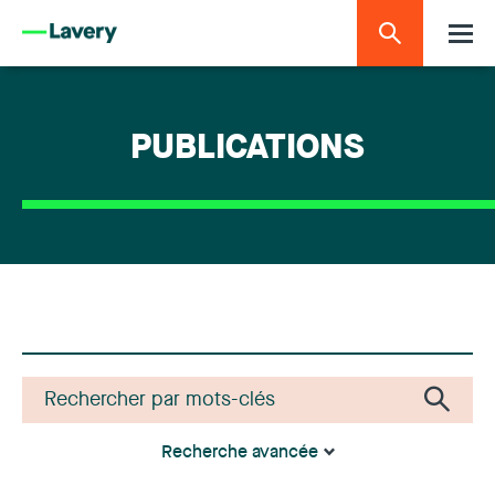
PUBLICATIONS
Recherche avancée