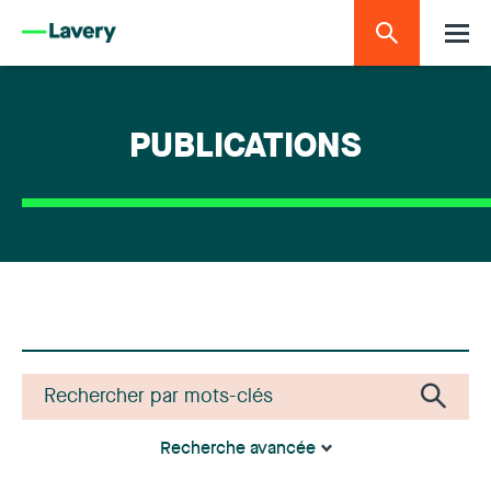
PUBLICATIONS
Recherche avancée