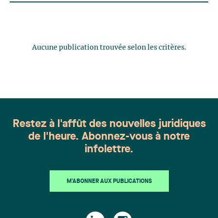
Aucune publication trouvée selon les critères.
Restez à l'affût des nouvelles juridiques
de l'heure. Abonnez-vous à notre
infolettre.
M'ABONNER AUX PUBLICATIONS