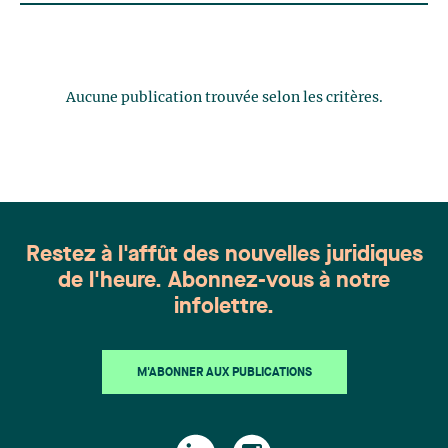
Aucune publication trouvée selon les critères.
Restez à l'affût des nouvelles juridiques
de l'heure. Abonnez-vous à notre
infolettre.
M'ABONNER AUX PUBLICATIONS