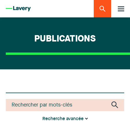
PUBLICATIONS
Recherche avancée