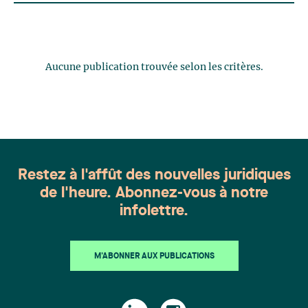
Aucune publication trouvée selon les critères.
Restez à l'affût des nouvelles juridiques
de l'heure. Abonnez-vous à notre
infolettre.
M'ABONNER AUX PUBLICATIONS