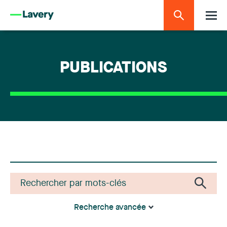
PUBLICATIONS
Recherche avancée