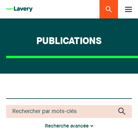
PUBLICATIONS
Recherche avancée