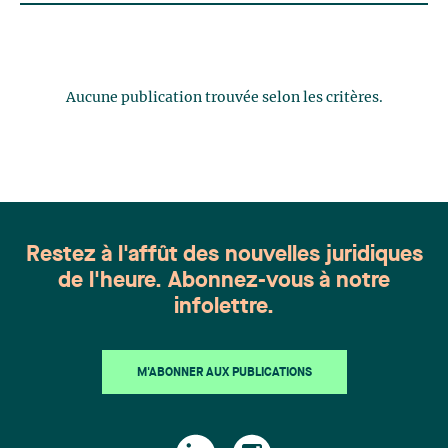
Aucune publication trouvée selon les critères.
Restez à l'affût des nouvelles juridiques
de l'heure. Abonnez-vous à notre
infolettre.
M'ABONNER AUX PUBLICATIONS