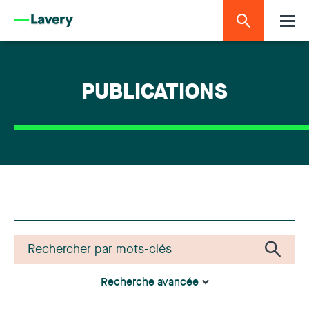
PUBLICATIONS
Recherche avancée