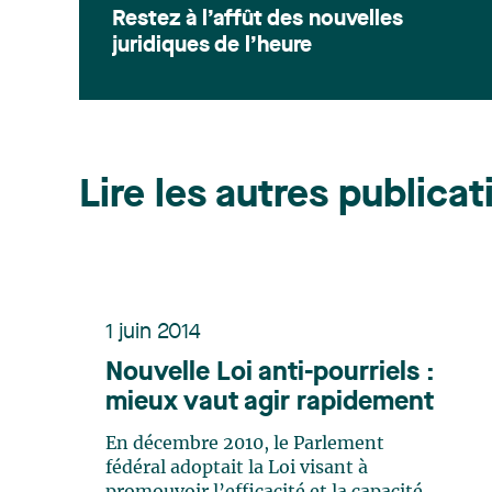
Restez à l’affût des nouvelles
juridiques de l’heure
Lire les autres publicat
1 juin 2014
Nouvelle Loi anti-pourriels :
mieux vaut agir rapidement
En décembre 2010, le Parlement
fédéral adoptait la Loi visant à