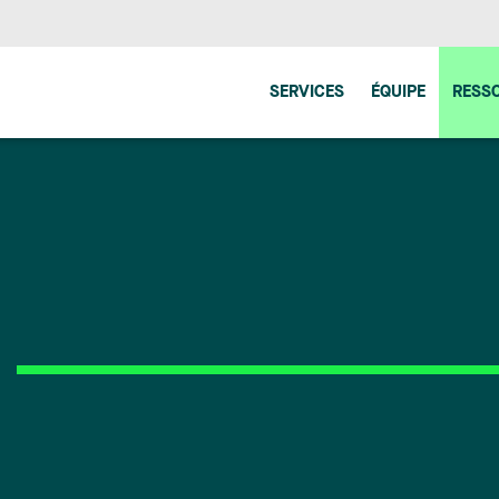
SERVICES
ÉQUIPE
RESS