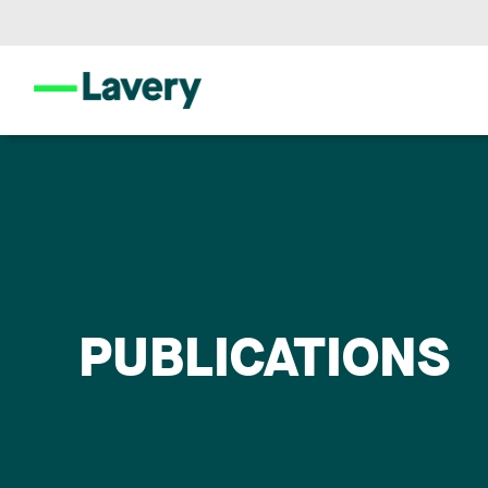
PUBLICATIONS