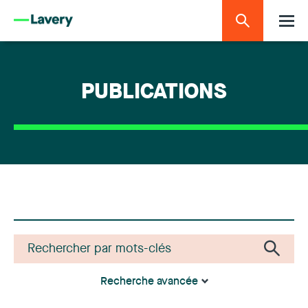
PUBLICATIONS
Recherche avancée