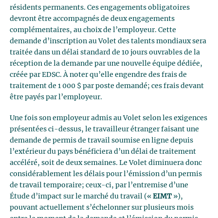
résidents permanents. Ces engagements obligatoires
devront être accompagnés de deux engagements
complémentaires, au choix de l’employeur. Cette
demande d’inscription au Volet des talents mondiaux sera
traitée dans un délai standard de 10 jours ouvrables de la
réception de la demande par une nouvelle équipe dédiée,
créée par EDSC. À noter qu’elle engendre des frais de
traitement de 1 000 $ par poste demandé; ces frais devant
être payés par l’employeur.
Une fois son employeur admis au Volet selon les exigences
présentées ci-dessus, le travailleur étranger faisant une
demande de permis de travail soumise en ligne depuis
l’extérieur du pays bénéficiera d’un délai de traitement
accéléré, soit de deux semaines. Le Volet diminuera donc
considérablement les délais pour l’émission d’un permis
de travail temporaire; ceux-ci, par l’entremise d’une
Étude d’impact sur le marché du travail («
EIMT
»),
pouvant actuellement s’échelonner sur plusieurs mois