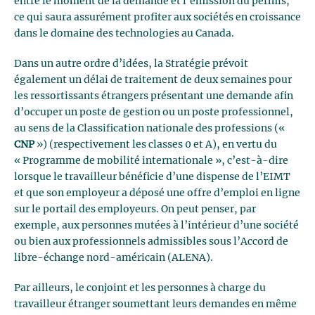
entre le moment de la demande et l’émission du permis,
ce qui saura assurément profiter aux sociétés en croissance
dans le domaine des technologies au Canada.
Dans un autre ordre d’idées, la Stratégie prévoit
également un délai de traitement de deux semaines pour
les ressortissants étrangers présentant une demande afin
d’occuper un poste de gestion ou un poste professionnel,
au sens de la Classification nationale des professions («
CNP
») (respectivement les classes 0 et A), en vertu du
« Programme de mobilité internationale », c’est-à-dire
lorsque le travailleur bénéficie d’une dispense de l’EIMT
et que son employeur a déposé une offre d’emploi en ligne
sur le portail des employeurs. On peut penser, par
exemple, aux personnes mutées à l’intérieur d’une société
ou bien aux professionnels admissibles sous l’Accord de
libre-échange nord-américain (ALENA).
Par ailleurs, le conjoint et les personnes à charge du
travailleur étranger soumettant leurs demandes en même