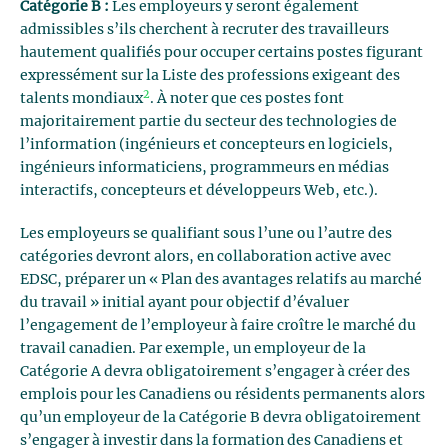
Catégorie B :
Les employeurs y seront également
admissibles s’ils cherchent à recruter des travailleurs
hautement qualifiés pour occuper certains postes figurant
expressément sur la Liste des professions exigeant des
2
talents mondiaux
. À noter que ces postes font
majoritairement partie du secteur des technologies de
l’information (ingénieurs et concepteurs en logiciels,
ingénieurs informaticiens, programmeurs en médias
interactifs, concepteurs et développeurs Web, etc.).
Les employeurs se qualifiant sous l’une ou l’autre des
catégories devront alors, en collaboration active avec
EDSC, préparer un « Plan des avantages relatifs au marché
du travail » initial ayant pour objectif d’évaluer
l’engagement de l’employeur à faire croître le marché du
travail canadien. Par exemple, un employeur de la
Catégorie A devra obligatoirement s’engager à créer des
emplois pour les Canadiens ou résidents permanents alors
qu’un employeur de la Catégorie B devra obligatoirement
s’engager à investir dans la formation des Canadiens et