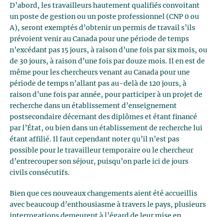
D’abord, les travailleurs hautement qualifiés convoitant
un poste de gestion ou un poste professionnel (CNP 0 ou
A), seront exemptés d’obtenir un permis de travail s’ils
prévoient venir au Canada pour une période de temps
n’excédant pas 15 jours, à raison d’une fois par six mois, ou
de 30 jours, à raison d’une fois par douze mois. Il en est de
même pour les chercheurs venant au Canada pour une
période de temps n’allant pas au-delà de 120 jours, à
raison d’une fois par année, pour participer à un projet de
recherche dans un établissement d’enseignement
postsecondaire décernant des diplômes et étant financé
par l’État, ou bien dans un établissement de recherche lui
étant affilié. Il faut cependant noter qu’il n’est pas
possible pour le travailleur temporaire ou le chercheur
d’entrecouper son séjour, puisqu’on parle ici de jours
civils consécutifs.
Bien que ces nouveaux changements aient été accueillis
avec beaucoup d’enthousiasme à travers le pays, plusieurs
interrogations demeurent à l’égard de leur mise en