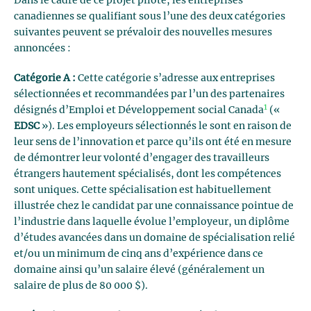
Dans le cadre de ce projet pilote, les entreprises
canadiennes se qualifiant sous l’une des deux catégories
suivantes peuvent se prévaloir des nouvelles mesures
annoncées :
Catégorie A :
Cette catégorie s’adresse aux entreprises
sélectionnées et recommandées par l’un des partenaires
1
désignés d’Emploi et Développement social Canada
(«
EDSC
»). Les employeurs sélectionnés le sont en raison de
leur sens de l’innovation et parce qu’ils ont été en mesure
de démontrer leur volonté d’engager des travailleurs
étrangers hautement spécialisés, dont les compétences
sont uniques. Cette spécialisation est habituellement
illustrée chez le candidat par une connaissance pointue de
l’industrie dans laquelle évolue l’employeur, un diplôme
d’études avancées dans un domaine de spécialisation relié
et/ou un minimum de cinq ans d’expérience dans ce
domaine ainsi qu’un salaire élevé (généralement un
salaire de plus de 80 000 $).