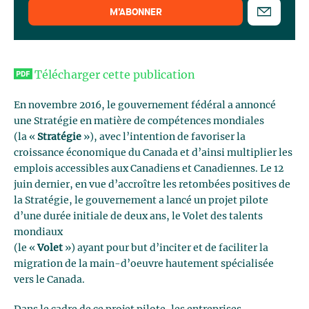
M’ABONNER
Télécharger cette publication
En novembre 2016, le gouvernement fédéral a annoncé
une Stratégie en matière de compétences mondiales
(la «
Stratégie
»), avec l’intention de favoriser la
croissance économique du Canada et d’ainsi multiplier les
emplois accessibles aux Canadiens et Canadiennes. Le 12
juin dernier, en vue d’accroître les retombées positives de
la Stratégie, le gouvernement a lancé un projet pilote
d’une durée initiale de deux ans, le Volet des talents
mondiaux
(le «
Volet
») ayant pour but d’inciter et de faciliter la
migration de la main-d’oeuvre hautement spécialisée
vers le Canada.