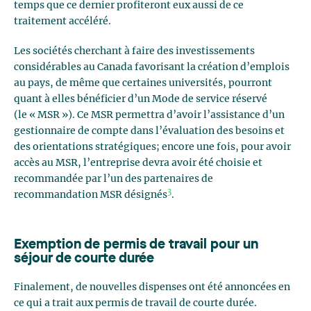
temps que ce dernier profiteront eux aussi de ce
traitement accéléré.
Les sociétés cherchant à faire des investissements
considérables au Canada favorisant la création d’emplois
au pays, de même que certaines universités, pourront
quant à elles bénéficier d’un Mode de service réservé
(le « MSR »). Ce MSR permettra d’avoir l’assistance d’un
gestionnaire de compte dans l’évaluation des besoins et
des orientations stratégiques; encore une fois, pour avoir
accès au MSR, l’entreprise devra avoir été choisie et
recommandée par l’un des partenaires de
3
recommandation MSR désignés
.
Exemption de permis de travail pour un
séjour de courte durée
Finalement, de nouvelles dispenses ont été annoncées en
ce qui a trait aux permis de travail de courte durée.