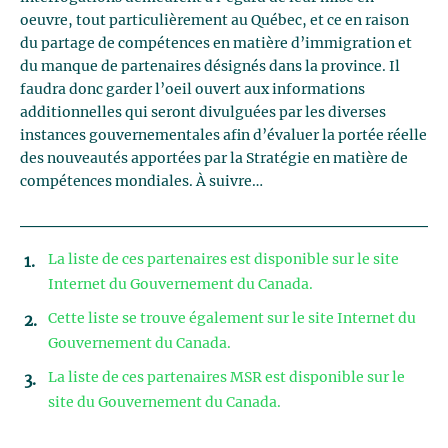
oeuvre, tout particulièrement au Québec, et ce en raison
du partage de compétences en matière d’immigration et
du manque de partenaires désignés dans la province. Il
faudra donc garder l’oeil ouvert aux informations
additionnelles qui seront divulguées par les diverses
instances gouvernementales afin d’évaluer la portée réelle
des nouveautés apportées par la Stratégie en matière de
compétences mondiales. À suivre…
La liste de ces partenaires est disponible sur le site
Internet du Gouvernement du Canada.
Cette liste se trouve également sur le site Internet du
Gouvernement du Canada.
La liste de ces partenaires MSR est disponible sur le
site du Gouvernement du Canada.