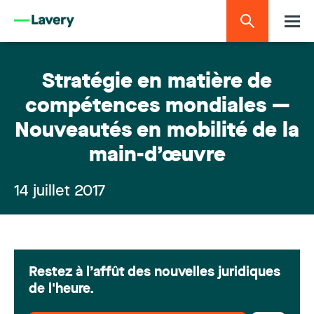
Stratégie en matière de
compétences mondiales —
Nouveautés en mobilité de la
main-d’œuvre
14 juillet 2017
Restez à l’affût des nouvelles juridiques
de l'heure.