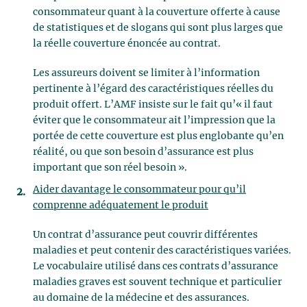
consommateur quant à la couverture offerte à cause
de statistiques et de slogans qui sont plus larges que
la réelle couverture énoncée au contrat.
Les assureurs doivent se limiter à l’information
pertinente à l’égard des caractéristiques réelles du
produit offert. L’AMF insiste sur le fait qu’« il faut
éviter que le consommateur ait l’impression que la
portée de cette couverture est plus englobante qu’en
réalité, ou que son besoin d’assurance est plus
important que son réel besoin ».
Aider davantage le consommateur pour qu’il
comprenne adéquatement le produit
Un contrat d’assurance peut couvrir différentes
maladies et peut contenir des caractéristiques variées.
Le vocabulaire utilisé dans ces contrats d’assurance
maladies graves est souvent technique et particulier
au domaine de la médecine et des assurances.