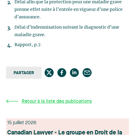
Délai afin que la protection pour une maladie grave
prenne effet suite à l’entrée en vigueur d’une police
d’assurance.
Délai d’indemnisation suivant le diagnostic d’une
maladie grave.
Rapport, p.7.
PARTAGER
Retour à la liste des publications
15 juillet 2026
Canadian Lawyer - Le groupe en Droit de la