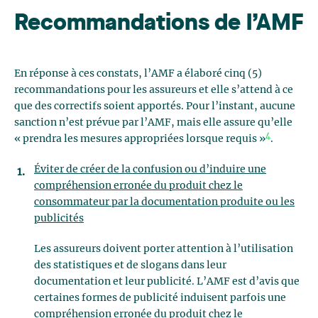
Recommandations de l’AMF
En réponse à ces constats, l’AMF a élaboré cinq (5)
recommandations pour les assureurs et elle s’attend à ce
que des correctifs soient apportés. Pour l’instant, aucune
sanction n’est prévue par l’AMF, mais elle assure qu’elle
4
« prendra les mesures appropriées lorsque requis »
.
Éviter de créer de la confusion ou d’induire une
compréhension erronée du produit chez le
consommateur par la documentation produite ou les
publicités
Les assureurs doivent porter attention à l’utilisation
des statistiques et de slogans dans leur
documentation et leur publicité. L’AMF est d’avis que
certaines formes de publicité induisent parfois une
compréhension erronée du produit chez le