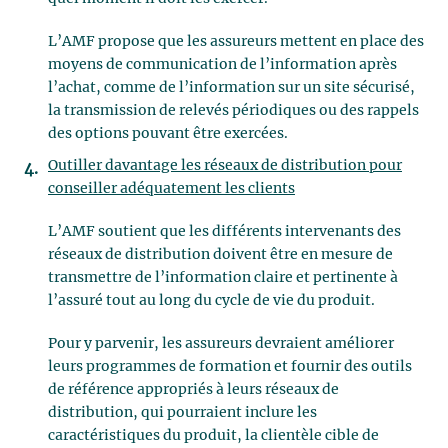
L’AMF propose que les assureurs mettent en place des
moyens de communication de l’information après
l’achat, comme de l’information sur un site sécurisé,
la transmission de relevés périodiques ou des rappels
des options pouvant être exercées.
Outiller davantage les réseaux de distribution pour
conseiller adéquatement les clients
L’AMF soutient que les différents intervenants des
réseaux de distribution doivent être en mesure de
transmettre de l’information claire et pertinente à
l’assuré tout au long du cycle de vie du produit.
Pour y parvenir, les assureurs devraient améliorer
leurs programmes de formation et fournir des outils
de référence appropriés à leurs réseaux de
distribution, qui pourraient inclure les
caractéristiques du produit, la clientèle cible de