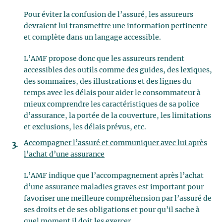
Pour éviter la confusion de l’assuré, les assureurs
devraient lui transmettre une information pertinente
et complète dans un langage accessible.
L’AMF propose donc que les assureurs rendent
accessibles des outils comme des guides, des lexiques,
des sommaires, des illustrations et des lignes du
temps avec les délais pour aider le consommateur à
mieux comprendre les caractéristiques de sa police
d’assurance, la portée de la couverture, les limitations
et exclusions, les délais prévus, etc.
Accompagner l’assuré et communiquer avec lui après
l’achat d’une assurance
L’AMF indique que l’accompagnement après l’achat
d’une assurance maladies graves est important pour
favoriser une meilleure compréhension par l’assuré de
ses droits et de ses obligations et pour qu’il sache à
quel moment il doit les exercer.