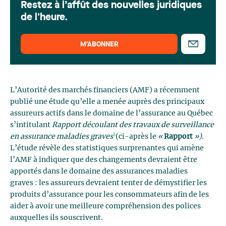
Restez à l’affût des nouvelles juridiques
de l'heure.
M’ABONNER
L’Autorité des marchés financiers (AMF) a récemment
publié une étude qu’elle a menée auprès des principaux
assureurs actifs dans le domaine de l’assurance au Québec
s’intitulant
Rapport découlant des travaux de surveillance
1
en assurance maladies graves
(ci-après le
«
Rapport
»).
L’étude révèle des statistiques surprenantes qui amène
l’AMF à indiquer que des changements devraient être
apportés dans le domaine des assurances maladies
graves : les assureurs devraient tenter de démystifier les
produits d’assurance pour les consommateurs afin de les
aider à avoir une meilleure compréhension des polices
auxquelles ils souscrivent.