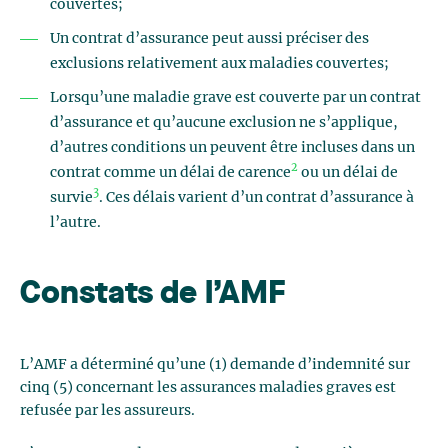
couvertes;
Un contrat d’assurance peut aussi préciser des
exclusions relativement aux maladies couvertes;
Lorsqu’une maladie grave est couverte par un contrat
d’assurance et qu’aucune exclusion ne s’applique,
d’autres conditions un peuvent être incluses dans un
2
contrat comme un délai de carence
ou un délai de
3
survie
. Ces délais varient d’un contrat d’assurance à
l’autre.
Constats de l’AMF
L’AMF a déterminé qu’une (1) demande d’indemnité sur
cinq (5) concernant les assurances maladies graves est
refusée par les assureurs.