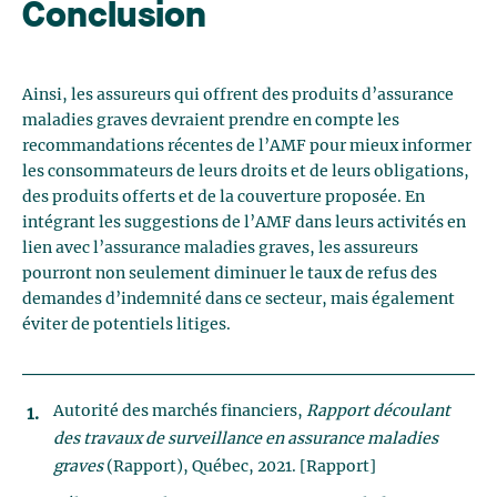
Conclusion
Ainsi, les assureurs qui offrent des produits d’assurance
maladies graves devraient prendre en compte les
recommandations récentes de l’AMF pour mieux informer
les consommateurs de leurs droits et de leurs obligations,
des produits offerts et de la couverture proposée. En
intégrant les suggestions de l’AMF dans leurs activités en
lien avec l’assurance maladies graves, les assureurs
pourront non seulement diminuer le taux de refus des
demandes d’indemnité dans ce secteur, mais également
éviter de potentiels litiges.
Autorité des marchés financiers,
Rapport découlant
des travaux de surveillance en assurance maladies
graves
(Rapport), Québec, 2021. [Rapport]