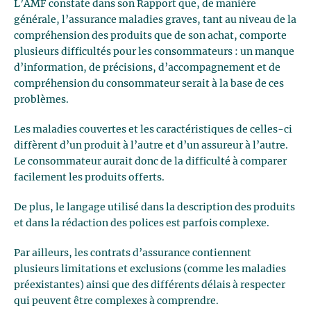
L’AMF constate dans son Rapport que, de manière
générale, l’assurance maladies graves, tant au niveau de la
compréhension des produits que de son achat, comporte
plusieurs difficultés pour les consommateurs : un manque
d’information, de précisions, d’accompagnement et de
compréhension du consommateur serait à la base de ces
problèmes.
Les maladies couvertes et les caractéristiques de celles-ci
diffèrent d’un produit à l’autre et d’un assureur à l’autre.
Le consommateur aurait donc de la difficulté à comparer
facilement les produits offerts.
De plus, le langage utilisé dans la description des produits
et dans la rédaction des polices est parfois complexe.
Par ailleurs, les contrats d’assurance contiennent
plusieurs limitations et exclusions (comme les maladies
préexistantes) ainsi que des différents délais à respecter
qui peuvent être complexes à comprendre.