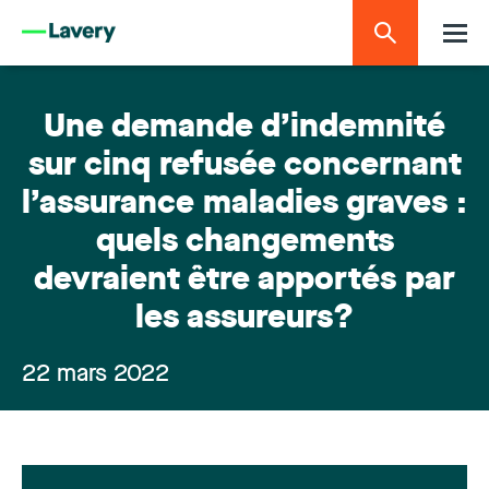
Une demande d’indemnité
sur cinq refusée concernant
l’assurance maladies graves :
quels changements
devraient être apportés par
les assureurs?
22 mars 2022