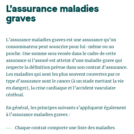
L’assurance maladies
graves
L’assurance maladies graves est une assurance qu’un
consommateur peut souscrire pour lui-même ou un
proche. Une somme sera versée dans le cadre de cette
assurance si l’assuré est atteint d’une maladie grave qui
respecte la définition prévue dans son contrat d’assurance.
Les maladies qui sont les plus souvent couvertes par ce
type d’assurance sont le cancer (à un stade mettant la vie
en danger), la crise cardiaque et l’accident vasculaire
cérébral.
En général, les principes suivants s’appliquent également
à l’assurance maladies graves :
Chaque contrat comporte une liste des maladies