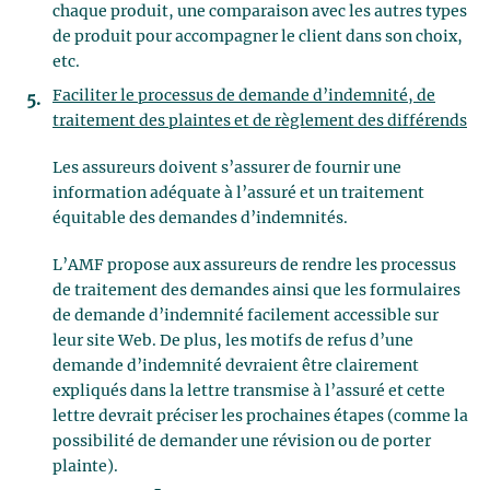
chaque produit, une comparaison avec les autres types
de produit pour accompagner le client dans son choix,
etc.
Faciliter le processus de demande d’indemnité, de
traitement des plaintes et de règlement des différends
Les assureurs doivent s’assurer de fournir une
information adéquate à l’assuré et un traitement
équitable des demandes d’indemnités.
L’AMF propose aux assureurs de rendre les processus
de traitement des demandes ainsi que les formulaires
de demande d’indemnité facilement accessible sur
leur site Web. De plus, les motifs de refus d’une
demande d’indemnité devraient être clairement
expliqués dans la lettre transmise à l’assuré et cette
lettre devrait préciser les prochaines étapes (comme la
possibilité de demander une révision ou de porter
plainte).