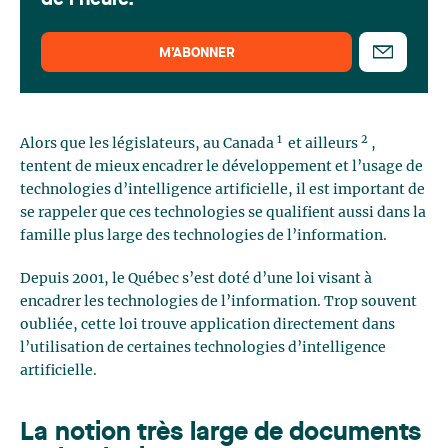
de l'heure.
M’ABONNER
1
2
Alors que les législateurs, au Canada
et ailleurs
,
tentent de mieux encadrer le développement et l’usage de
technologies d’intelligence artificielle, il est important de
se rappeler que ces technologies se qualifient aussi dans la
famille plus large des technologies de l’information.
Depuis 2001, le Québec s’est doté d’une loi visant à
encadrer les technologies de l’information. Trop souvent
oubliée, cette loi trouve application directement dans
l’utilisation de certaines technologies d’intelligence
artificielle.
La notion très large de documents