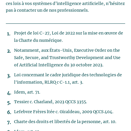
ces lois à vos systèmes d’intelligence artificielle, n’hésitez
pas à contacter un de nos professionnels.
Projet de loi C-27, Loi de 2022 sur la mise en œuvre de
la Charte du numérique.
Notamment, aux États-Unis, Executive Order on the
Safe, Secure, and Trustworthy Development and Use
of Artificial Intelligence du 30 octobre 2023.
Loi concernant le cadre juridique des technologies de
l'information, RLRQ c C-1.1, art. 3.
Idem, art. 71.
Tessier c. Charland, 2023 QCCS 3355.
Lefebvre Frères ltée c. Giraldeau, 2009 QCCS 404.
Charte des droits et libertés de la personne, art. 10.