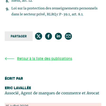
Idem, art. 12.
Loi sur la protection des renseignements personnels
dans le secteur privé, RLRQ c P-39.1, art. 8.1.
PARTAGER
Retour à la liste des publications
ÉCRIT PAR
ERIC LAVALLÉE
Associé, Agent de marques de commerce et Avocat