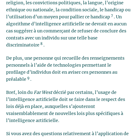
religion, les convictions politiques, la langue, l’origine
ethnique ou nationale, la condition sociale, le handicap ou
7
l’utilisation d’un moyen pour pallier ce handicap
. Un
algorithme d’intelligence artificielle ne devrait en aucun
cas suggérer à un commerçant de refuser de conclure des
contrats avec un individu sur une telle base
8
discriminatoire
.
De plus, une personne qui recueille des renseignements
personnels à l’aide de technologies permettant le
profilage d’individus doit en aviser ces personnes au
9
préalable
.
Bref, loin du
Far West
décrié par certains, l’usage de
l’intelligence artificielle doit se faire dans le respect des
lois déjà en place, auxquelles s’ajouteront
vraisemblablement de nouvelles lois plus spécifiques à
l’intelligence artificielle.
Si vous avez des questions relativement à l’application de