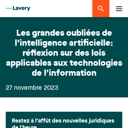
Les grandes oubliées de
l’intelligence artificielle:
réflexion sur des lois
applicables aux technologies
de l’information
27 novembre 2023
Restez à l’affût des nouvelles juridiques