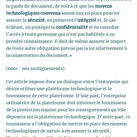
la garde du document, de voir à ce que les
moyens
technologiques convenus
soient mis en place pour en
assurer la
sécurité
, en préserver l’
intégrité
et, le cas
échéant, en protéger la
confidentialité
et en interdire
l’accès à toute personne qui n’est pas habilitée à en
prendre connaissance. Il doit de même assurer le respect
de toute autre obligation prévue par la loi relativement à
la conservation du document.»
(note : nos soulignements)
Cet article impose donc un dialogue entre l’entreprise qui
désire utiliser une plateforme technologique et le
fournisseur de cette plateforme. D’une part, l’entreprise
utilisatrice de la plateforme doit informer le fournisseur
de la protection requise pour les renseignements qu’elle
déposera sur la plateforme technologique. D’autre part, ce
fournisseur a l’obligation de mettre en place des moyens
technologiques de nature à en assurer la sécurité,