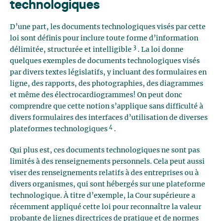
technologiques
D’une part, les documents technologiques visés par cette
loi sont définis pour inclure toute forme d’information
3
délimitée, structurée et intelligible
. La loi donne
quelques exemples de documents technologiques visés
par divers textes législatifs, y incluant des formulaires en
ligne, des rapports, des photographies, des diagrammes
et même des électrocardiogrammes! On peut donc
comprendre que cette notion s’applique sans difficulté à
divers formulaires des interfaces d’utilisation de diverses
4
plateformes technologiques
.
Qui plus est, ces documents technologiques ne sont pas
limités à des renseignements personnels. Cela peut aussi
viser des renseignements relatifs à des entreprises ou à
divers organismes, qui sont hébergés sur une plateforme
technologique. À titre d’exemple, la Cour supérieure a
récemment appliqué cette loi pour reconnaître la valeur
probante de lignes directrices de pratique et de normes