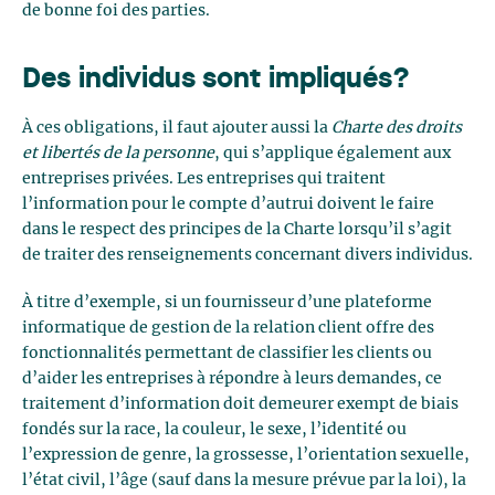
de bonne foi des parties.
Des individus sont impliqués?
À ces obligations, il faut ajouter aussi la
Charte des droits
et libertés de la personne
, qui s’applique également aux
entreprises privées. Les entreprises qui traitent
l’information pour le compte d’autrui doivent le faire
dans le respect des principes de la Charte lorsqu’il s’agit
de traiter des renseignements concernant divers individus.
À titre d’exemple, si un fournisseur d’une plateforme
informatique de gestion de la relation client offre des
fonctionnalités permettant de classifier les clients ou
d’aider les entreprises à répondre à leurs demandes, ce
traitement d’information doit demeurer exempt de biais
fondés sur la race, la couleur, le sexe, l’identité ou
l’expression de genre, la grossesse, l’orientation sexuelle,
l’état civil, l’âge (sauf dans la mesure prévue par la loi), la