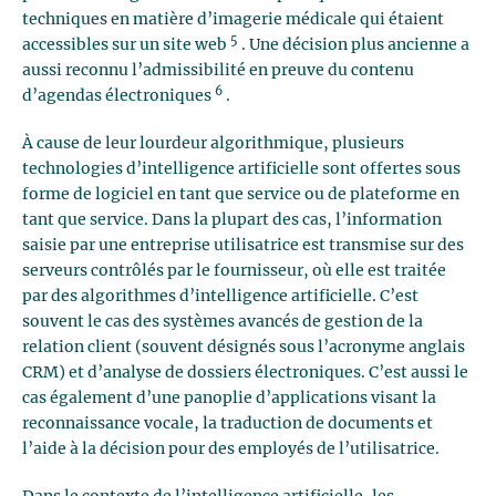
techniques en matière d’imagerie médicale qui étaient
5
accessibles sur un site web
. Une décision plus ancienne a
aussi reconnu l’admissibilité en preuve du contenu
6
d’agendas électroniques
.
À cause de leur lourdeur algorithmique, plusieurs
technologies d’intelligence artificielle sont offertes sous
forme de logiciel en tant que service ou de plateforme en
tant que service. Dans la plupart des cas, l’information
saisie par une entreprise utilisatrice est transmise sur des
serveurs contrôlés par le fournisseur, où elle est traitée
par des algorithmes d’intelligence artificielle. C’est
souvent le cas des systèmes avancés de gestion de la
relation client (souvent désignés sous l’acronyme anglais
CRM) et d’analyse de dossiers électroniques. C’est aussi le
cas également d’une panoplie d’applications visant la
reconnaissance vocale, la traduction de documents et
l’aide à la décision pour des employés de l’utilisatrice.