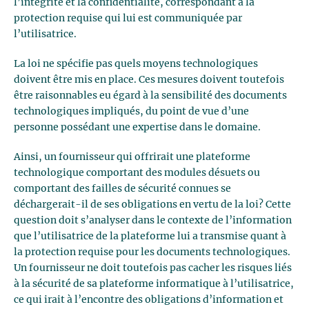
l’intégrité et la confidentialité, correspondant à la
protection requise qui lui est communiquée par
l’utilisatrice.
La loi ne spécifie pas quels moyens technologiques
doivent être mis en place. Ces mesures doivent toutefois
être raisonnables eu égard à la sensibilité des documents
technologiques impliqués, du point de vue d’une
personne possédant une expertise dans le domaine.
Ainsi, un fournisseur qui offrirait une plateforme
technologique comportant des modules désuets ou
comportant des failles de sécurité connues se
déchargerait-il de ses obligations en vertu de la loi? Cette
question doit s’analyser dans le contexte de l’information
que l’utilisatrice de la plateforme lui a transmise quant à
la protection requise pour les documents technologiques.
Un fournisseur ne doit toutefois pas cacher les risques liés
à la sécurité de sa plateforme informatique à l’utilisatrice,
ce qui irait à l’encontre des obligations d’information et