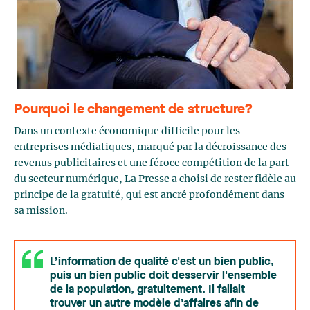
Pourquoi le changement de structure?
Dans un contexte économique difficile pour les
entreprises médiatiques, marqué par la décroissance des
revenus publicitaires et une féroce compétition de la part
du secteur numérique, La Presse a choisi de rester fidèle au
principe de la gratuité, qui est ancré profondément dans
sa mission.
L’information de qualité c'est un bien public,
puis un bien public doit desservir l'ensemble
de la population, gratuitement. Il fallait
trouver un autre modèle d’affaires afin de