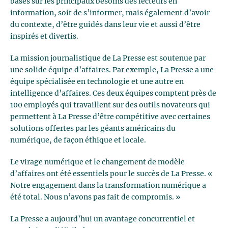
basés sur les principaux besoins des lecteurs en
information, soit de s’informer, mais également d’avoir
du contexte, d’être guidés dans leur vie et aussi d’être
inspirés et divertis.
La mission journalistique de La Presse est soutenue par
une solide équipe d’affaires. Par exemple, La Presse a une
équipe spécialisée en technologie et une autre en
intelligence d’affaires. Ces deux équipes comptent près de
100 employés qui travaillent sur des outils novateurs qui
permettent à La Presse d’être compétitive avec certaines
solutions offertes par les géants américains du
numérique, de façon éthique et locale.
Le virage numérique et le changement de modèle
d’affaires ont été essentiels pour le succès de La Presse. «
Notre engagement dans la transformation numérique a
été total. Nous n’avons pas fait de compromis. »
La Presse a aujourd’hui un avantage concurrentiel et