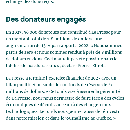
échange des dons reçus.
Des donateurs engagés
En 2023, 56 000 donateurs ont contribué à La Presse pour
un montant total de 7,8 millions de dollars, une
augmentation de 13 % par rapport à 2022. « Nous sommes
partis de zéro et nous sommes rendus à près de 8 millions
de dollars en dons. Ceci n’aurait pas été possible sans la
fidélité de nos donateurs », déclare Pierre-Elliott.
La Presse a terminé l’exercice financier de 2023 avec un
bilan positif et un solde de son fonds de réserve de 40
millions de dollars. « Ce fonds vise à assurer la pérennité
de La Presse, pour nous permettre de faire face à des cycles
économiques de décroissance ou à des changements
technologiques. Le fonds nous permet aussi de réinvestir
dans notre mission et dans le journalisme au Québec. »