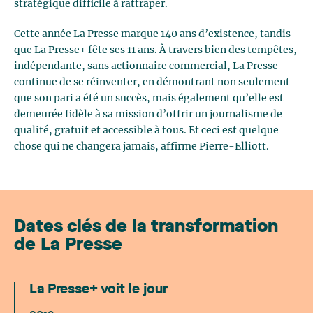
stratégique difficile à rattraper.
Cette année La Presse marque 140 ans d’existence, tandis
que La Presse+ fête ses 11 ans. À travers bien des tempêtes,
indépendante, sans actionnaire commercial, La Presse
continue de se réinventer, en démontrant non seulement
que son pari a été un succès, mais également qu’elle est
demeurée fidèle à sa mission d’offrir un journalisme de
qualité, gratuit et accessible à tous. Et ceci est quelque
chose qui ne changera jamais, affirme Pierre-Elliott.
Dates clés de la transformation
de La Presse
La Presse+ voit le jour