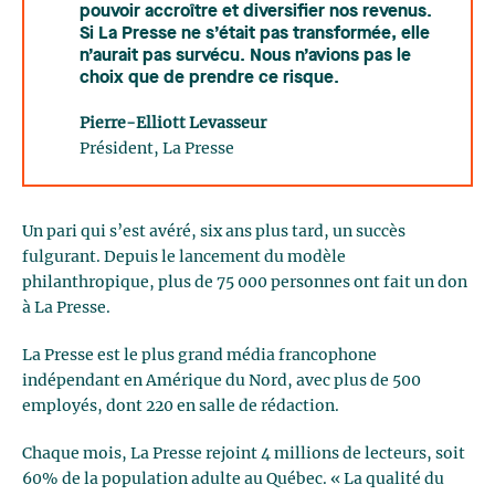
pouvoir accroître et diversifier nos revenus.
Si La Presse ne s’était pas transformée, elle
n’aurait pas survécu. Nous n’avions pas le
choix que de prendre ce risque.
Pierre-Elliott Levasseur
Président, La Presse
Un pari qui s’est avéré, six ans plus tard, un succès
fulgurant. Depuis le lancement du modèle
philanthropique, plus de 75 000 personnes ont fait un don
à La Presse.
La Presse est le plus grand média francophone
indépendant en Amérique du Nord, avec plus de 500
employés, dont 220 en salle de rédaction.
Chaque mois, La Presse rejoint 4 millions de lecteurs, soit
60% de la population adulte au Québec. « La qualité du