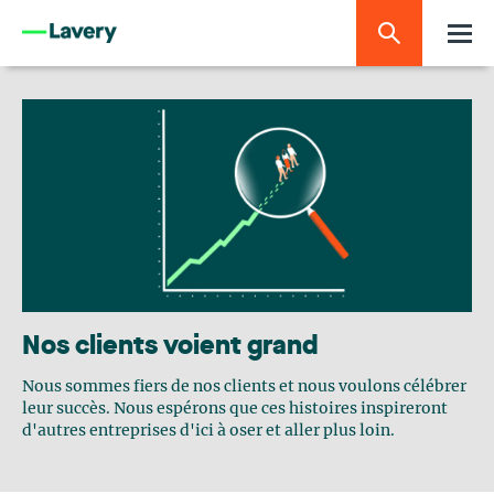
Nos clients voient grand
Nous sommes fiers de nos clients et nous voulons célébrer
leur succès. Nous espérons que ces histoires inspireront
d'autres entreprises d'ici à oser et aller plus loin.