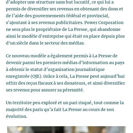
d’adopter une structure sans but lucratif, ce qui lui a
permis de diversifier ses revenus en obtenant des dons et
de l’aide des gouvernements fédéral et provincial,
s’ajoutant à ses revenus publicitaires. Power Corporation
ne sera plus le propriétaire de La Presse, qui abandonne
ainsi le modèle d'entreprise qui était en place depuis plus
d'un siècle dans le secteur des médias.
Ce nouveau modèle a également permis à La Presse de
devenir parmi les premiers médias d’information au pays
à obtenir le statut d’organisation journalistique
enregistrée (OJE). Grâce à cela, La Presse peut aujourd’hui
offrir des reçus fiscaux à ses donateurs, et ainsi diversifier
ses revenus pour assurer sa pérennité.
Un territoire peu exploré et un pari risqué, tout comme la
majorité des paris qu’a fait La Presse au cours de son
évolution.