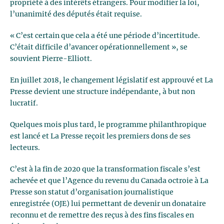
propriété à des intérêts étrangers. Pour modifier la loi,
l’unanimité des députés était requise.
« C’est certain que cela a été une période d’incertitude.
C’était difficile d’avancer opérationnellement », se
souvient Pierre-Elliott.
En juillet 2018, le changement législatif est approuvé et La
Presse devient une structure indépendante, à but non
lucratif.
Quelques mois plus tard, le programme philanthropique
est lancé et La Presse reçoit les premiers dons de ses
lecteurs.
C’est à la fin de 2020 que la transformation fiscale s’est
achevée et que l’Agence du revenu du Canada octroie à La
Presse son statut d’organisation journalistique
enregistrée (OJE) lui permettant de devenir un donataire
reconnu et de remettre des reçus à des fins fiscales en