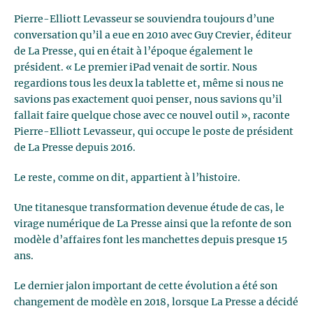
Pierre-Elliott Levasseur se souviendra toujours d’une
conversation qu’il a eue en 2010 avec Guy Crevier, éditeur
de La Presse, qui en était à l’époque également le
président. « Le premier iPad venait de sortir. Nous
regardions tous les deux la tablette et, même si nous ne
savions pas exactement quoi penser, nous savions qu’il
fallait faire quelque chose avec ce nouvel outil », raconte
Pierre-Elliott Levasseur, qui occupe le poste de président
de La Presse depuis 2016.
Le reste, comme on dit, appartient à l’histoire.
Une titanesque transformation devenue étude de cas, le
virage numérique de La Presse ainsi que la refonte de son
modèle d’affaires font les manchettes depuis presque 15
ans.
Le dernier jalon important de cette évolution a été son
changement de modèle en 2018, lorsque La Presse a décidé