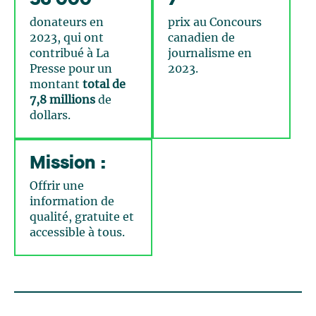
donateurs en
prix au Concours
2023, qui ont
canadien de
contribué à La
journalisme en
Presse pour un
2023.
montant
total de
7,8 millions
de
dollars.
Mission :
Offrir une
information de
qualité, gratuite et
accessible à tous.