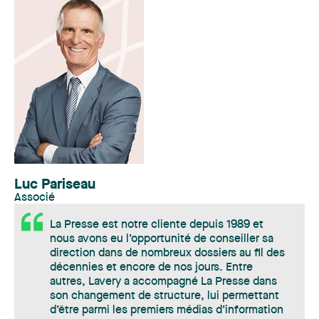
Luc Pariseau
Associé
La Presse est notre cliente depuis 1989 et
nous avons eu l’opportunité de conseiller sa
direction dans de nombreux dossiers au fil des
décennies et encore de nos jours. Entre
autres, Lavery a accompagné La Presse dans
son changement de structure, lui permettant
d’être parmi les premiers médias d’information