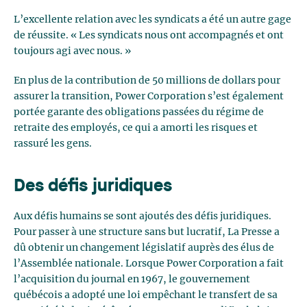
L’excellente relation avec les syndicats a été un autre gage
de réussite. « Les syndicats nous ont accompagnés et ont
toujours agi avec nous. »
En plus de la contribution de 50 millions de dollars pour
assurer la transition, Power Corporation s’est également
portée garante des obligations passées du régime de
retraite des employés, ce qui a amorti les risques et
rassuré les gens.
Des défis juridiques
Aux défis humains se sont ajoutés des défis juridiques.
Pour passer à une structure sans but lucratif, La Presse a
dû obtenir un changement législatif auprès des élus de
l’Assemblée nationale. Lorsque Power Corporation a fait
l’acquisition du journal en 1967, le gouvernement
québécois a adopté une loi empêchant le transfert de sa