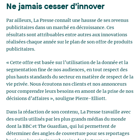
Ne jamais cesser d’innover
Par ailleurs, La Presse connaît une hausse de ses revenus
publicitaires dans un marché en décroissance. Ces
résultats sont attribuables entre autres aux innovations
réalisées chaque année sur le plan de son offre de produits
publicitaires.
« Cette offre est basée sur l’utilisation de la donnée et la
segmentation fine de nos audiences, en tout respect des
plus hauts standards du secteur en matière de respect de la
vie privée. Nous écoutons nos clients et nos annonceurs
pour comprendre leurs besoins en amont de la prise de nos
décisions d’affaires », souligne Pierre-Elliott.
Dans la rédaction de son contenu, La Presse travaille avec
des outils utilisés par les plus grands médias du monde
dont la BBC et The Guardian, qui lui permettent de
déterminer des angles de couverture pour ses reportages