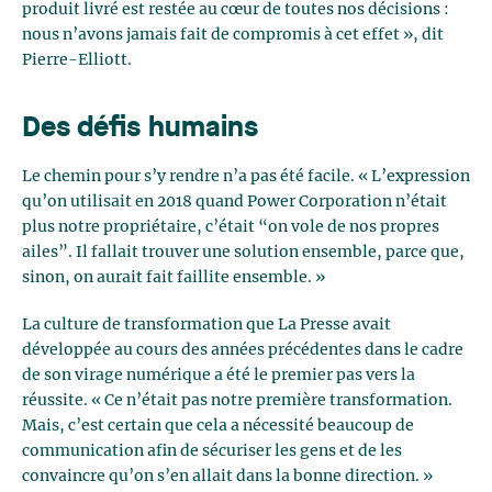
produit livré est restée au cœur de toutes nos décisions :
nous n’avons jamais fait de compromis à cet effet », dit
Pierre-Elliott.
Des défis humains
Le chemin pour s’y rendre n’a pas été facile. « L’expression
qu’on utilisait en 2018 quand Power Corporation n’était
plus notre propriétaire, c’était “on vole de nos propres
ailes”. Il fallait trouver une solution ensemble, parce que,
sinon, on aurait fait faillite ensemble. »
La culture de transformation que La Presse avait
développée au cours des années précédentes dans le cadre
de son virage numérique a été le premier pas vers la
réussite. « Ce n’était pas notre première transformation.
Mais, c’est certain que cela a nécessité beaucoup de
communication afin de sécuriser les gens et de les
convaincre qu’on s’en allait dans la bonne direction. »