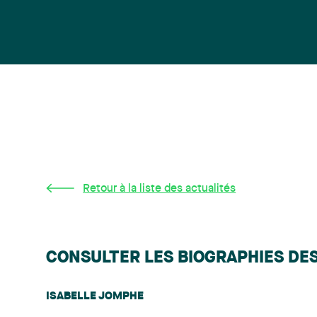
Retour à la liste des actualités
CONSULTER LES BIOGRAPHIES DE
ISABELLE JOMPHE