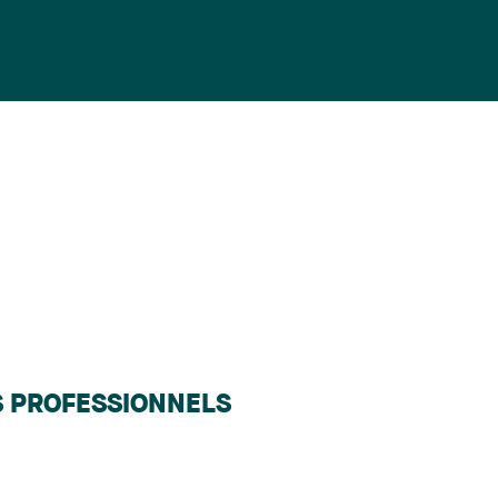
S PROFESSIONNELS