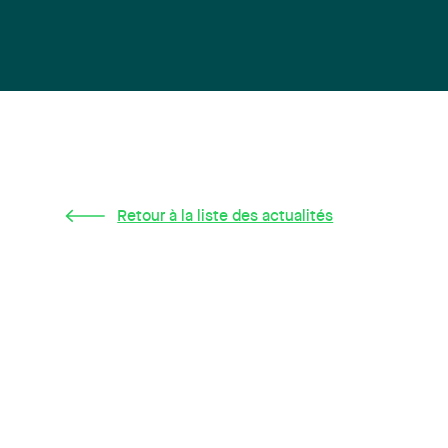
Retour à la liste des actualités