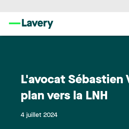
L'avocat Sébastien 
plan vers la LNH
4 juillet 2024