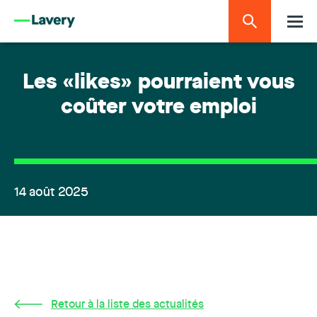
Les «likes» pourraient vous
coûter votre emploi
14 août 2025
Retour à la liste des actualités