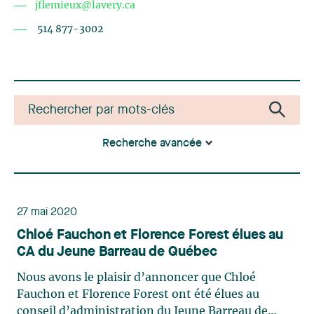
jflemieux@lavery.ca
514 877-3002
Recherche avancée
27 mai 2020
Chloé Fauchon et Florence Forest élues au
CA du Jeune Barreau de Québec
Nous avons le plaisir d’annoncer que Chloé
Fauchon et Florence Forest ont été élues au
conseil d’administration du Jeune Barreau de