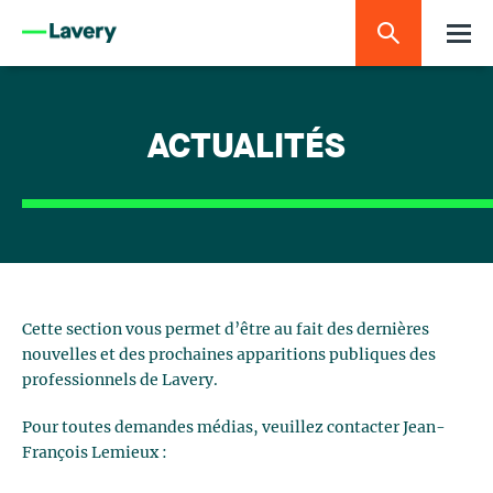
ACTUALITÉS
Cette section vous permet d’être au fait des dernières
nouvelles et des prochaines apparitions publiques des
professionnels de Lavery.
Pour toutes demandes médias, veuillez contacter Jean-
François Lemieux :