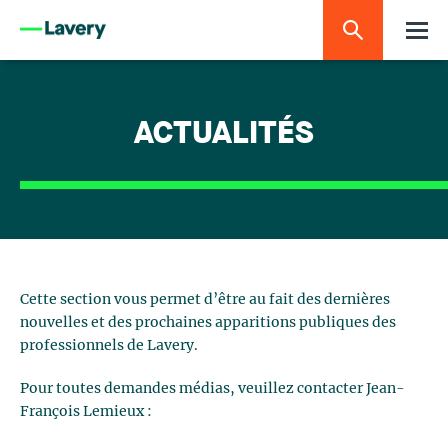
ACTUALITÉS
Cette section vous permet d’être au fait des dernières
nouvelles et des prochaines apparitions publiques des
professionnels de Lavery.
Pour toutes demandes médias, veuillez contacter Jean-
François Lemieux :