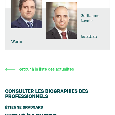
Guillaume
Lavoie
Jonathan
Warin
Retour à la liste des actualités
CONSULTER LES BIOGRAPHIES DES
PROFESSIONNELS
ÉTIENNE BRASSARD