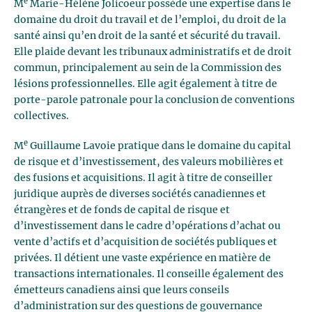
e
M
Marie-Hélène Jolicoeur possède une expertise dans le
domaine du droit du travail et de l’emploi, du droit de la
santé ainsi qu’en droit de la santé et sécurité du travail.
Elle plaide devant les tribunaux administratifs et de droit
commun, principalement au sein de la Commission des
lésions professionnelles. Elle agit également à titre de
porte-parole patronale pour la conclusion de conventions
collectives.
e
M
Guillaume Lavoie pratique dans le domaine du capital
de risque et d’investissement, des valeurs mobilières et
des fusions et acquisitions. Il agit à titre de conseiller
juridique auprès de diverses sociétés canadiennes et
étrangères et de fonds de capital de risque et
d’investissement dans le cadre d’opérations d’achat ou
vente d’actifs et d’acquisition de sociétés publiques et
privées. Il détient une vaste expérience en matière de
transactions internationales. Il conseille également des
émetteurs canadiens ainsi que leurs conseils
d’administration sur des questions de gouvernance