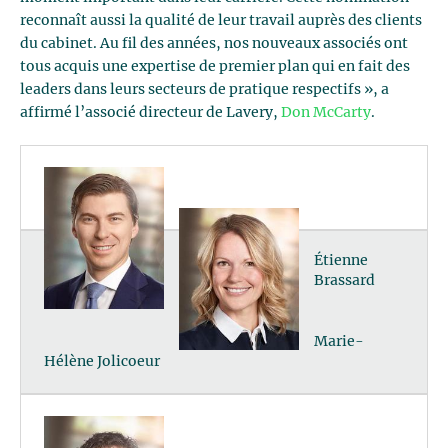
reconnaît aussi la qualité de leur travail auprès des clients
du cabinet. Au fil des années, nos nouveaux associés ont
tous acquis une expertise de premier plan qui en fait des
leaders dans leurs secteurs de pratique respectifs », a
affirmé l’associé directeur de Lavery,
Don McCarty
.
Étienne
Brassard
Marie-
Hélène Jolicoeur