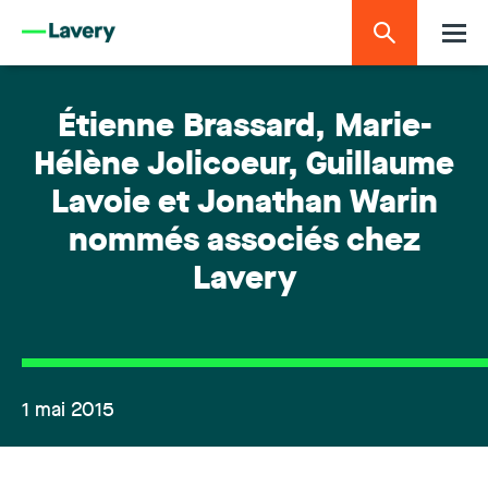
Étienne Brassard, Marie-
Hélène Jolicoeur, Guillaume
Lavoie et Jonathan Warin
nommés associés chez
Lavery
1 mai 2015