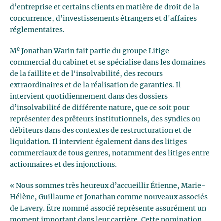
d’entreprise et certains clients en matière de droit de la
concurrence, d’investissements étrangers et d'affaires
réglementaires.
e
M
Jonathan Warin fait partie du groupe Litige
commercial du cabinet et se spécialise dans les domaines
de la faillite et de l'insolvabilité, des recours
extraordinaires et de la réalisation de garanties. Il
intervient quotidiennement dans des dossiers
d’insolvabilité de différente nature, que ce soit pour
représenter des prêteurs institutionnels, des syndics ou
débiteurs dans des contextes de restructuration et de
liquidation. Il intervient également dans des litiges
commerciaux de tous genres, notamment des litiges entre
actionnaires et des injonctions.
« Nous sommes très heureux d’accueillir Étienne, Marie-
Hélène, Guillaume et Jonathan comme nouveaux associés
de Lavery. Être nommé associé représente assurément un
moment important dans leur carrière. Cette nomination