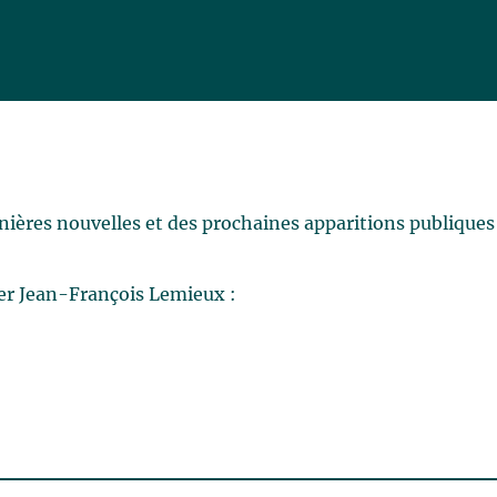
rnières nouvelles et des prochaines apparitions publiques
er Jean-François Lemieux :