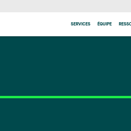
SERVICES
ÉQUIPE
RESS