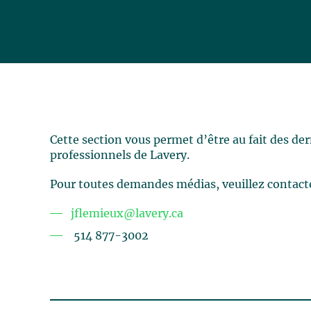
Cette section vous permet d’être au fait des de
professionnels de Lavery.
Pour toutes demandes médias, veuillez contact
jflemieux@lavery.ca
514 877-3002