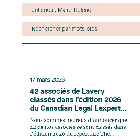
17 mars 2026
42 associés de Lavery
classés dans l’édition 2026
du Canadian Legal Lexpert
Directory
Nous sommes heureux d’annoncer que
42 de nos associés se sont classés dans
l’édition 2026 du répertoire The