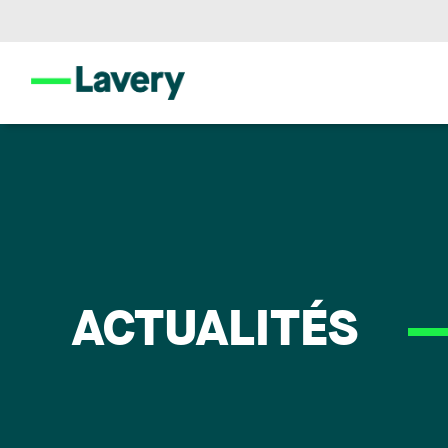
ACTUALITÉS