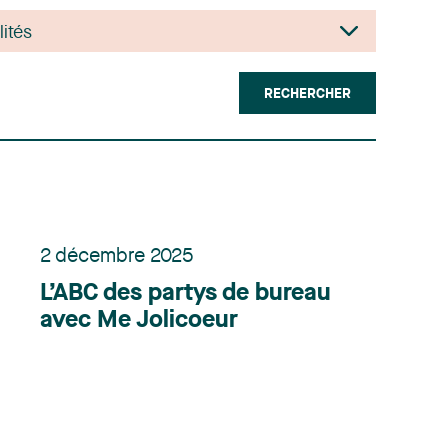
RECHERCHER
2 décembre 2025
L’ABC des partys de bureau
avec Me Jolicoeur