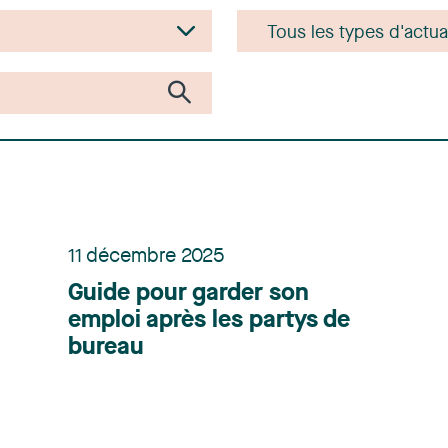
11 décembre 2025
Guide pour garder son
emploi après les partys de
bureau