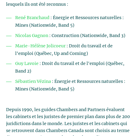
lesquels ils ont été reconnus :
René Branchaud
: Énergie et Ressources naturelles :
Mines (Nationwide, Band 5)
Nicolas Gagnon
: Construction (Nationwide, Band 3)
Marie-Hélène Jolicoeur
: Droit du travail et de
l'emploi (Québec, Up and Coming)
Guy Lavoie
: Droit du travail et de l'emploi (Québec,
Band 2)
Sébastien Vézina
: Énergie et Ressources naturelles :
Mines (Nationwide, Band 5)
Depuis 1990, les guides Chambers and Partners évaluent
les cabinets et les juristes de premier plan dans plus de 200
juridictions dans le monde. Les juristes et les cabinets qui
se retrouvent dans Chambers Canada sont choisis au terme