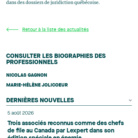
dans des dossiers de juridiction québécoise.
Retour à la liste des actualités
CONSULTER LES BIOGRAPHIES DES
PROFESSIONNELS
NICOLAS GAGNON
MARIE-HÉLÈNE JOLICOEUR
DERNIÈRES NOUVELLES
5 août 2026
Trois associés reconnus comme des chefs
de file au Canada par Lexpert dans son