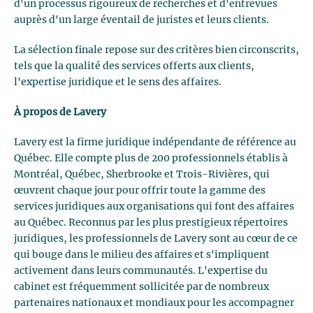
d'un processus rigoureux de recherches et d'entrevues
auprès d'un large éventail de juristes et leurs clients.
La sélection finale repose sur des critères bien circonscrits,
tels que la qualité des services offerts aux clients,
l'expertise juridique et le sens des affaires.
À propos de Lavery
Lavery est la firme juridique indépendante de référence au
Québec. Elle compte plus de 200 professionnels établis à
Montréal, Québec, Sherbrooke et Trois-Rivières, qui
œuvrent chaque jour pour offrir toute la gamme des
services juridiques aux organisations qui font des affaires
au Québec. Reconnus par les plus prestigieux répertoires
juridiques, les professionnels de Lavery sont au cœur de ce
qui bouge dans le milieu des affaires et s'impliquent
activement dans leurs communautés. L'expertise du
cabinet est fréquemment sollicitée par de nombreux
partenaires nationaux et mondiaux pour les accompagner