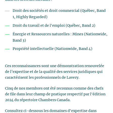
Droit des sociétés et droit commercial (Québec, Band
1, Highly Regarded)
Droit du travail et de l'emploi (Québec, Band 2)
Énergie et Ressources naturelles : Mines (Nationwide,
Band 3)
Propriété intellectuelle (Nationwide, Band 4)
Ces reconnaissances sont une démonstration renouvelée
de l’expertise et de la qualité des services juridiques qui
caractérisent les professionnels de Lavery.
Cinq de nos membres ont été reconnus comme des chefs
de file dans leur champ de pratique respectif par l'édition
2024 du répertoire Chambers Canada.
Consultez ci-dessous les domaines d'expertise dans