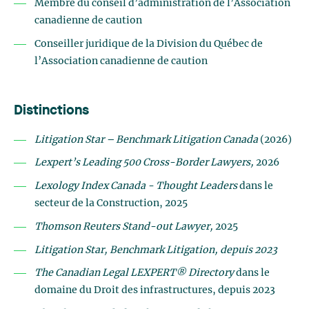
Membre du conseil d’administration de l’Association
canadienne de caution
Conseiller juridique de la Division du Québec de
l’Association canadienne de caution
Distinctions
Litigation Star – Benchmark Litigation Canada
(2026)
Lexpert
’s Leading 500 Cross-Border Lawyers,
2026
Lexology Index Canada - Thought Leaders
dans le
secteur de la Construction, 2025
Thomson Reuters Stand-out Lawyer,
2025
Litigation Star, Benchmark Litigation, depuis 2023
The Canadian Legal LEXPERT® Directory
dans le
domaine du Droit des infrastructures, depuis 2023