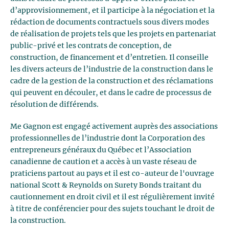
d’approvisionnement, et il participe à la négociation et la
rédaction de documents contractuels sous divers modes
de réalisation de projets tels que les projets en partenariat
public-privé et les contrats de conception, de
construction, de financement et d’entretien. Il conseille
les divers acteurs de l’industrie de la construction dans le
cadre de la gestion de la construction et des réclamations
qui peuvent en découler, et dans le cadre de processus de
résolution de différends.
Me Gagnon est engagé activement auprès des associations
professionnelles de l’industrie dont la Corporation des
entrepreneurs généraux du Québec et l’Association
canadienne de caution et a accès à un vaste réseau de
praticiens partout au pays et il est co-auteur de l'ouvrage
national Scott & Reynolds on Surety Bonds traitant du
cautionnement en droit civil et il est régulièrement invité
à titre de conférencier pour des sujets touchant le droit de
la construction.