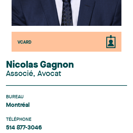
VCARD
Nicolas Gagnon
Associé, Avocat
BUREAU
Montréal
TÉLÉPHONE
514 877-3046