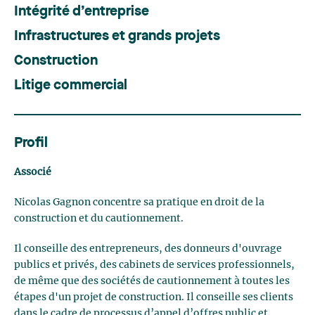
Intégrité d’entreprise
Infrastructures et grands projets
Construction
Litige commercial
Profil
Associé
Nicolas Gagnon concentre sa pratique en droit de la
construction et du cautionnement.
Il conseille des entrepreneurs, des donneurs d'ouvrage
publics et privés, des cabinets de services professionnels,
de même que des sociétés de cautionnement à toutes les
étapes d'un projet de construction. Il conseille ses clients
dans le cadre de processus d’appel d’offres public et