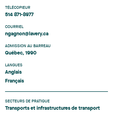
TÉLÉCOPIEUR
514 871-8977
COURRIEL
ngagnon@lavery.ca
ADMISSION AU BARREAU
Québec, 1990
LANGUES
Anglais
Français
SECTEURS DE PRATIQUE
Transports et infrastructures de transport