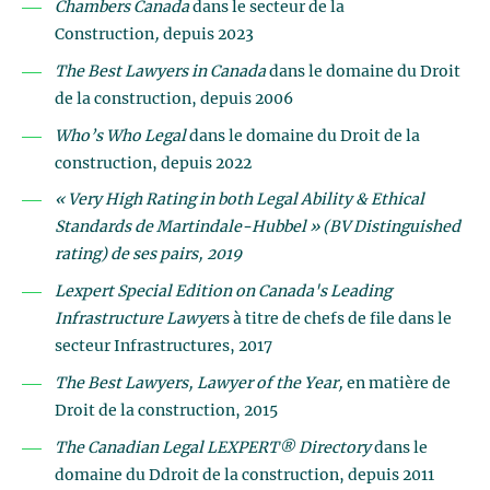
Chambers Canada
dans le secteur de la
Construction
,
depuis 2023
The Best Lawyers in Canada
dans le domaine du Droit
de la construction, depuis 2006
Who’s Who Legal
dans le domaine du Droit de la
construction, depuis 2022
«
Very High Rating in both Legal Ability & Ethical
Standards
de
Martindale-Hubbel
» (BV Distinguished
rating) de ses pairs, 2019
Lexpert Special Edition on Canada's Leading
Infrastructure Lawye
rs à titre de chefs de file dans le
secteur Infrastructures, 2017
The Best Lawyers, Lawyer of the Year,
en matière de
Droit de la construction, 2015
The Canadian Legal LEXPERT® Directory
dans le
domaine du Ddroit de la construction, depuis 2011