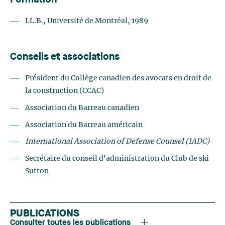
Formation
LL.B., Université de Montréal, 1989
Conseils et associations
Président du Collège canadien des avocats en droit de
la construction (CCAC)
Association du Barreau canadien
Association du Barreau américain
International Association of Defense Counsel (IADC)
Secrétaire du conseil d'administration du Club de ski
Sutton
PUBLICATIONS
Consulter toutes les publications