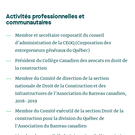
Activités professionnelles et
communautaires
Membre et secrétaire corporatif du conseil
d’administration de la CEGQ (Corporation des
entrepreneurs généraux du Québec)
Président du Collège Canadien des avocats en droit de
la construction
Membre du Comité de direction de la section
nationale de Droit de la Construction et des
infrastructures de l’Association du Barreau canadien,
2018-2019
Membre du Comité exécutif de la section Droit de la
construction pour la division du Québec de
l'Association du Barreau canadien