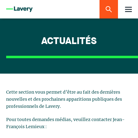
ACTUALITÉS
Cette section vous permet d’être au fait des dernières
nouvelles et des prochaines apparitions publiques des
professionnels de Lavery.
Pour toutes demandes médias, veuillez contacter Jean-
François Lemieux :