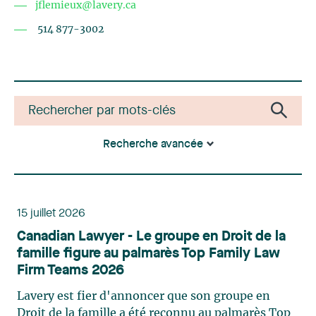
jflemieux@lavery.ca
514 877-3002
Recherche avancée
15 juillet 2026
Canadian Lawyer - Le groupe en Droit de la
famille figure au palmarès Top Family Law
Firm Teams 2026
Lavery est fier d'annoncer que son groupe en
Droit de la famille a été reconnu au palmarès Top