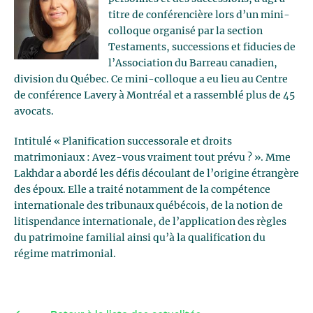
titre de conférencière lors d’un mini-
colloque organisé par la section
Testaments, successions et fiducies de
l’Association du Barreau canadien,
division du Québec. Ce mini-colloque a eu lieu au Centre
de conférence Lavery à Montréal et a rassemblé plus de 45
avocats.
Intitulé « Planification successorale et droits
matrimoniaux : Avez-vous vraiment tout prévu ? ». Mme
Lakhdar a abordé les défis découlant de l’origine étrangère
des époux. Elle a traité notamment de la compétence
internationale des tribunaux québécois, de la notion de
litispendance internationale, de l’application des règles
du patrimoine familial ainsi qu’à la qualification du
régime matrimonial.