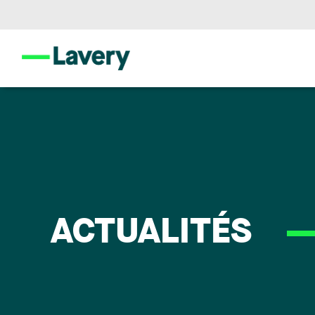
ACTUALITÉS