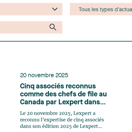
20 novembre 2025
Cinq associés reconnus
comme des chefs de file au
Canada par Lexpert dans
son édition spéciale
Le 20 novembre 2025, Lexpert a
litigation
reconnu l’expertise de cinq associés
dans son édition 2025 de Lexpert