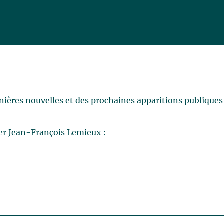
rnières nouvelles et des prochaines apparitions publiques
er Jean-François Lemieux :