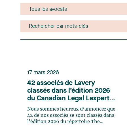
17 mars 2026
42 associés de Lavery
classés dans l’édition 2026
du Canadian Legal Lexpert
Directory
Nous sommes heureux d’annoncer que
42 de nos associés se sont classés dans
l’édition 2026 du répertoire The