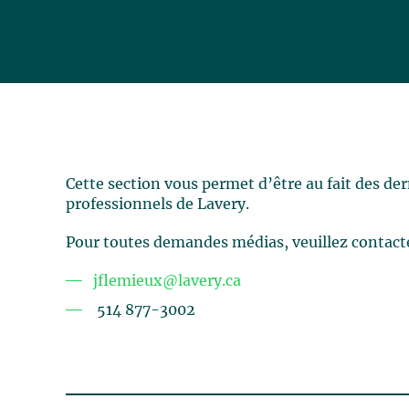
Cette section vous permet d’être au fait des de
professionnels de Lavery.
Pour toutes demandes médias, veuillez contact
jflemieux@lavery.ca
514 877-3002