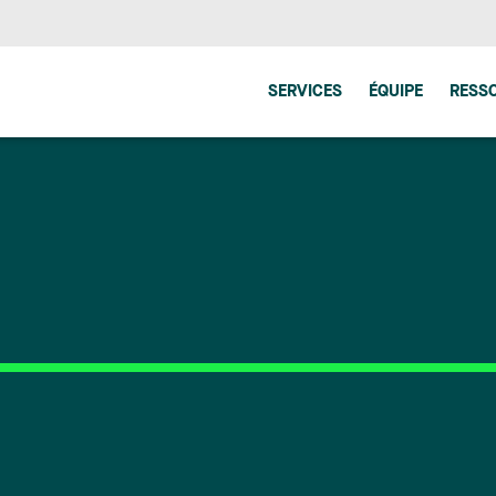
SERVICES
ÉQUIPE
RESS