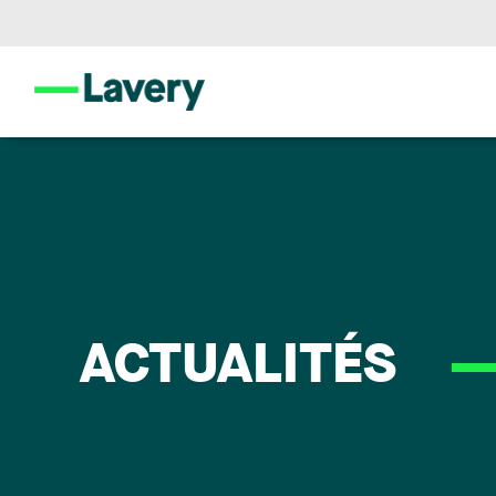
ACTUALITÉS