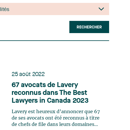
RECHERCHER
25 août 2022
67 avocats de Lavery
reconnus dans The Best
Lawyers in Canada 2023
Lavery est heureux d’annoncer que 67
de ses avocats ont été reconnus à titre
de chefs de file dans leurs domaines