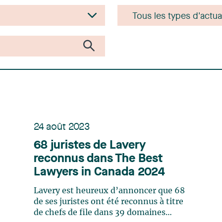
24 août 2023
68 juristes de Lavery
reconnus dans The Best
Lawyers in Canada 2024
Lavery est heureux d’annoncer que 68
de ses juristes ont été reconnus à titre
de chefs de file dans 39 domaines