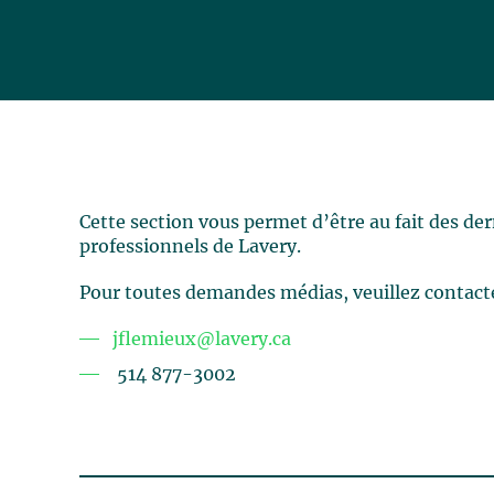
Cette section vous permet d’être au fait des de
professionnels de Lavery.
Pour toutes demandes médias, veuillez contact
jflemieux@lavery.ca
514 877-3002