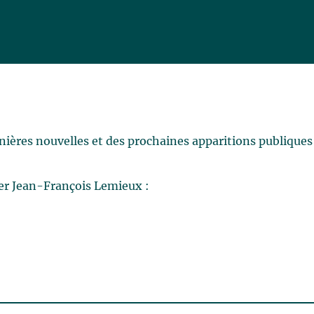
rnières nouvelles et des prochaines apparitions publiques
er Jean-François Lemieux :