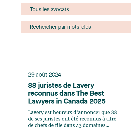
29 août 2024
88 juristes de Lavery
reconnus dans The Best
Lawyers in Canada 2025
Lavery est heureux d’annoncer que 88
de ses juristes ont été reconnus à titre
de chefs de file dans 43 domaines