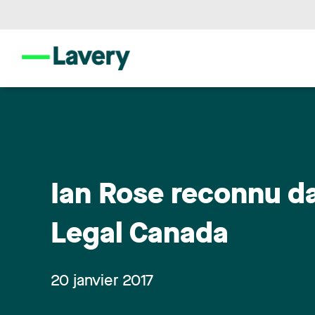
Ian Rose reconnu d
Legal Canada
20 janvier 2017