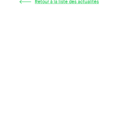
Retour à la liste des actualités