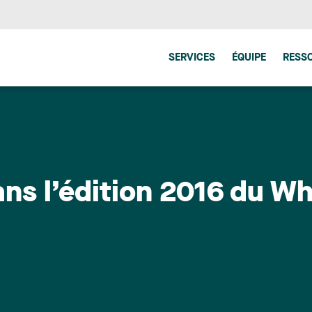
SERVICES
ÉQUIPE
RESS
ans l’édition 2016 du W