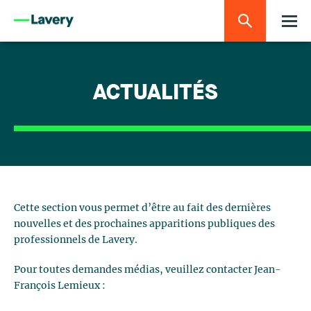
ACTUALITÉS
Cette section vous permet d’être au fait des dernières
nouvelles et des prochaines apparitions publiques des
professionnels de Lavery.
Pour toutes demandes médias, veuillez contacter Jean-
François Lemieux :