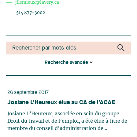
jflemieux@lavery.ca
514 877-3002
Recherche avancée
26 septembre 2017
Josiane L’Heureux élue au CA de l’ACAE
Josiane L’Heureux, associée en sein du groupe
Droit du travail et de l’emploi, a été élue à titre de
membre du conseil d’administration de
l’Association canadienne des avocats