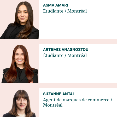
ASMA AMARI
Étudiante
/
Montréal
ARTEMIS ANAGNOSTOU
Étudiante
/
Montréal
SUZANNE ANTAL
Agent de marques de commerce
/
Montréal