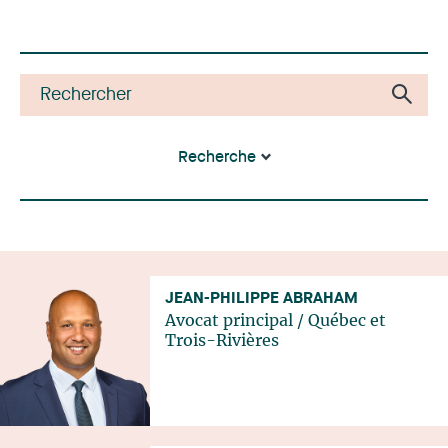
Recherche
JEAN-PHILIPPE ABRAHAM
Avocat principal
/
Québec
et
Trois-Rivières