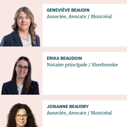
GENEVIÈVE BEAUDIN
Associée, Avocate
/
Montréal
ERIKA BEAUDOIN
Notaire principale
/
Sherbrooke
JOSIANNE BEAUDRY
Associée, Avocate
/
Montréal