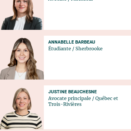
ANNABELLE BARBEAU
Étudiante
/
Sherbrooke
JUSTINE BEAUCHESNE
Avocate principale
/
Québec
et
Trois-Rivières