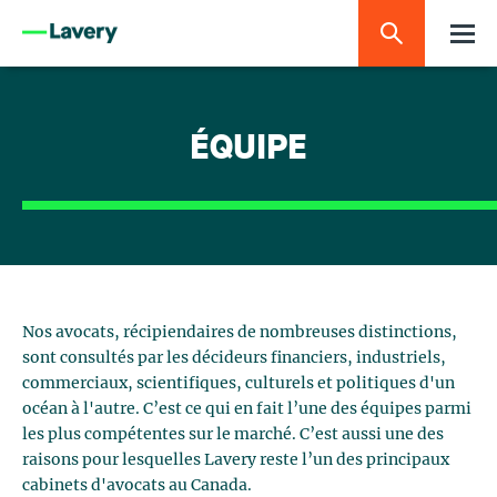
ÉQUIPE
Nos avocats, récipiendaires de nombreuses distinctions,
sont consultés par les décideurs financiers, industriels,
commerciaux, scientifiques, culturels et politiques d'un
océan à l'autre. C’est ce qui en fait l’une des équipes parmi
les plus compétentes sur le marché. C’est aussi une des
raisons pour lesquelles Lavery reste l’un des principaux
cabinets d'avocats au Canada.