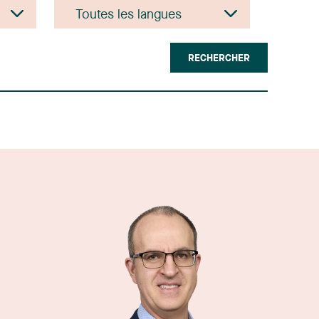
RECHERCHER