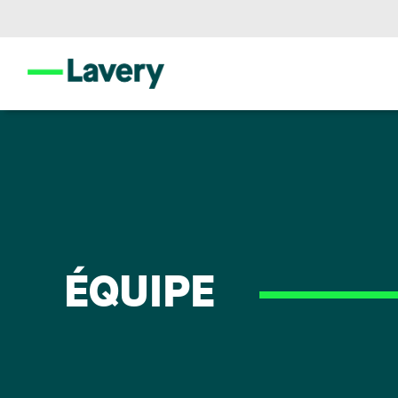
ÉQUIPE