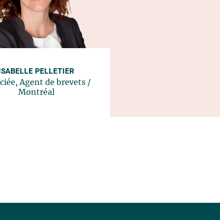
ISABELLE PELLETIER
ciée, Agent de brevets
/
Montréal