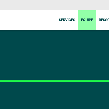
SERVICES
ÉQUIPE
RESS