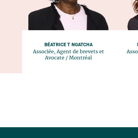
BÉATRICE T NGATCHA
Associée, Agent de brevets et
Asso
Avocate
/
Montréal