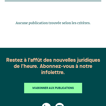
Aucune publication trouvée selon les critères.
Restez à l'affût des nouvelles juridiques
de l'heure. Abonnez-vous à notre
infolettre.
M'ABONNER AUX PUBLICATIONS