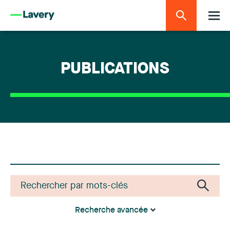
PUBLICATIONS
Recherche avancée