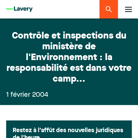
Contrôle et inspections du
ministère de
l'Environnement : la
responsabilité est dans votre
camp...
1 février 2004
Restez à l’affût des nouvelles juridiques