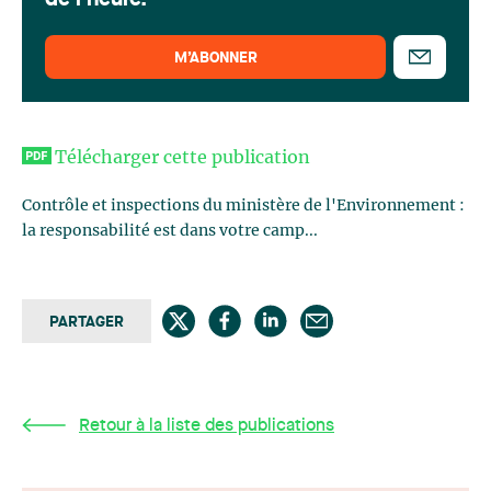
de l'heure.
M’ABONNER
Télécharger cette publication
Contrôle et inspections du ministère de l'Environnement :
la responsabilité est dans votre camp...
PARTAGER
Retour à la liste des publications