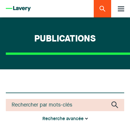
PUBLICATIONS
Recherche avancée