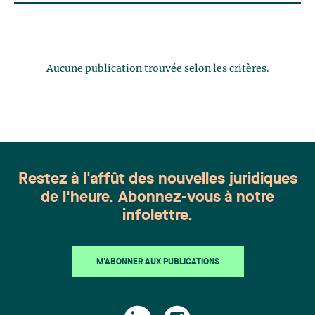
Aucune publication trouvée selon les critères.
Restez à l'affût des nouvelles juridiques
de l'heure. Abonnez-vous à notre
infolettre.
M'ABONNER AUX PUBLICATIONS