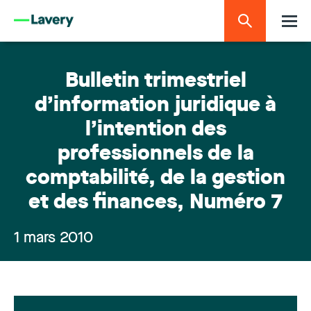
Bulletin trimestriel
d’information juridique à
l’intention des
professionnels de la
comptabilité, de la gestion
et des finances, Numéro 7
1 mars 2010