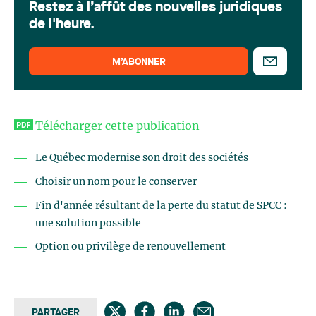
Restez à l’affût des nouvelles juridiques
de l'heure.
M’ABONNER
Télécharger cette publication
Le Québec modernise son droit des sociétés
Choisir un nom pour le conserver
Fin d'année résultant de la perte du statut de SPCC :
une solution possible
Option ou privilège de renouvellement
PARTAGER