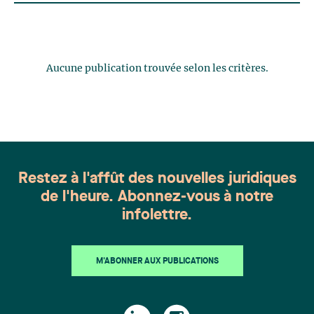
Aucune publication trouvée selon les critères.
Restez à l'affût des nouvelles juridiques
de l'heure. Abonnez-vous à notre
infolettre.
M'ABONNER AUX PUBLICATIONS