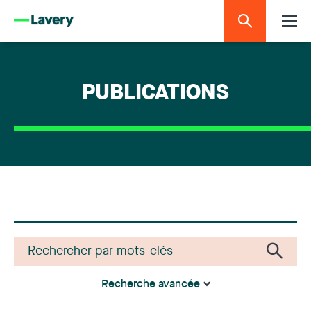
PUBLICATIONS
Recherche avancée