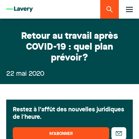
Retour au travail après
COVID-19 : quel plan
prévoir?
22 mai 2020
Restez à l’affût des nouvelles juridiques
de l'heure.
M’ABONNER