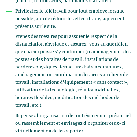
(clients, fournisseurs, partenaires d’affaires).
Privilégiez le télétravail pour tout employé lorsque
possible, afin de réduire les effectifs physiquement
présents sur le site.
Prenez des mesures pour assurer le respect de la
distanciation physique et assurez-vous au quotidien
que chacun puisse s’y conformer (réaménagement des
postes et des horaires de travail, installations de
barrières physiques, fermeture d’aires communes,
aménagement ou coordination des accès aux lieux de
travail, installations d’équipements « sans contact »,
utilisation de la technologie, réunions virtuelles,
horaires flexibles, modification des méthodes de
travail, etc.).
Repensez l’organisation de tout événement présentiel
ou rassemblement et envisagez d’organiser ceux-ci
virtuellement ou de les reporter.