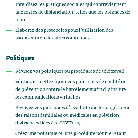
Interdisez les pratiques sociales qui contreviennent
aux règles de distanciation, telles que les poignées de
main.
Élaborez des protocoles pour l’utilisation des
ascenseurs ou des aires communes.
Politiques
Révisez vos politiques ou procédures de télétravail.
Vérifiez et mettez à jour vos politiques de civilité ou
de prévention contre le harcèlement afin d’y inclure
les communications virtuelles.
Revoyez vos politiques d’assiduité ou de congés pour
des raisons familiales ou médicales en prévision
d’absences liées à la COVID-19.
Créez une politique ou une procédure pour le retour