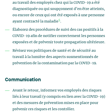
au travail des employés chez qui la COVID-19 a été
diagnostiquée ou qui soupçonnent d’en être atteints,
ou encore de ceux qui ont été exposés à une personne
5
ayant contracté la maladie
.
Élaborez des procédures de suivi des cas positifs à la
COVID-19 afin de notifier correctement les personnes
exposées et de prévenir toute propagation ultérieure.
Révisez vos politiques de santé et de sécurité au
travail à la lumière des aspects susmentionnés de
prévention de la contamination par la COVID-19.
Communication
Avant le retour, informez vos employés des risques
liés à leur travail (y compris en lien avec la COVID-19)
et des mesures de prévention mises en place pour
prévenir ces risques et les contrôler.