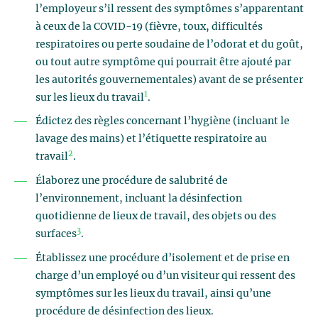
l’employeur s’il ressent des symptômes s’apparentant
à ceux de la COVID-19 (fièvre, toux, difficultés
respiratoires ou perte soudaine de l’odorat et du goût,
ou tout autre symptôme qui pourrait être ajouté par
les autorités gouvernementales) avant de se présenter
1
sur les lieux du travail
.
Édictez des règles concernant l’hygiène (incluant le
lavage des mains) et l’étiquette respiratoire au
2
travail
.
Élaborez une procédure de salubrité de
l’environnement, incluant la désinfection
quotidienne de lieux de travail, des objets ou des
3
surfaces
.
Établissez une procédure d’isolement et de prise en
charge d’un employé ou d’un visiteur qui ressent des
symptômes sur les lieux du travail, ainsi qu’une
procédure de désinfection des lieux.