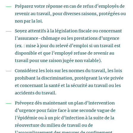
Préparez votre réponse en cas de refus d’employés de
revenir au travail, pour diverses raisons, protégées ou
non par la loi.
Soyez attentifs à la législation fiscale ou concernant
l’assurance-chômage ou les prestations d’urgence
(ex. : mise à jour du relevé d’emploi si un travail est
disponible et que l’employé refuse de revenir au
travail pour une raison jugée non valable).
Considérez les lois sur les normes du travail, les lois
prohibant la discrimination, protégeant la vie privée
et concernant la santé et la sécurité au travail ou les
accidents du travail.
Prévoyez dès maintenant un plan d’intervention
d’urgence pour faire face à une seconde vague de
l’épidémie ou à un pic d’infection à la suite de la
réouverture du milieu de travail ou de
l’assouplissement des mesures de confinement.