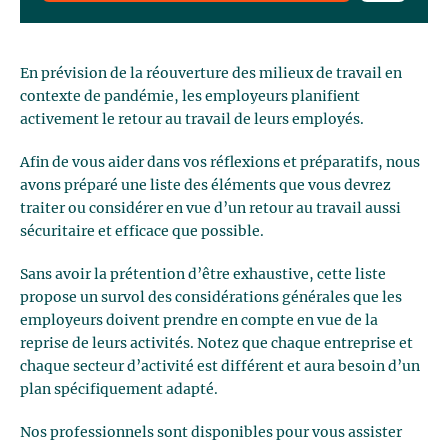
En prévision de la réouverture des milieux de travail en
contexte de pandémie, les employeurs planifient
activement le retour au travail de leurs employés.
Afin de vous aider dans vos réflexions et préparatifs, nous
avons préparé une liste des éléments que vous devrez
traiter ou considérer en vue d’un retour au travail aussi
sécuritaire et efficace que possible.
Sans avoir la prétention d’être exhaustive, cette liste
propose un survol des considérations générales que les
employeurs doivent prendre en compte en vue de la
reprise de leurs activités. Notez que chaque entreprise et
chaque secteur d’activité est différent et aura besoin d’un
plan spécifiquement adapté.
Nos professionnels sont disponibles pour vous assister