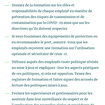
Donnez de la formation sur les rôles et
responsabilités de chaque employé en matière de
prévention des risques de transmission et de
contamination par la COVID-19 ainsi que sur les
directives qu’ils doivent respecter.
Si vous fournissez des équipements de protection ou
en recommandez le port, assurez-vous que les
employés reçoivent une formation sur l’utilisation
optimale et sécuritaire de ceux-ci.
Diffusez auprès des employés toute politique révisée
ou mise à jour et expliquez-leur les aspects pratiques
de ces politiques, si cela est opportun. Tenez des
registres de formation et faites signer des accusés de
lecture des politiques mises à jour.
Formez les superviseurs et gestionnaires pour les
soutenir dans leur surveillance du respect et de