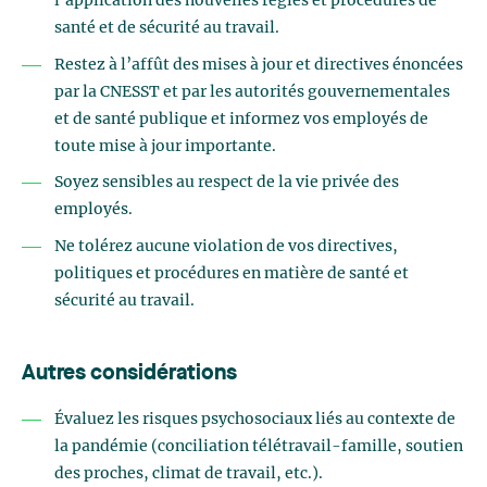
l’application des nouvelles règles et procédures de
santé et de sécurité au travail.
Restez à l’affût des mises à jour et directives énoncées
par la CNESST et par les autorités gouvernementales
et de santé publique et informez vos employés de
toute mise à jour importante.
Soyez sensibles au respect de la vie privée des
employés.
Ne tolérez aucune violation de vos directives,
politiques et procédures en matière de santé et
sécurité au travail.
Autres considérations
Évaluez les risques psychosociaux liés au contexte de
la pandémie (conciliation télétravail-famille, soutien
des proches, climat de travail, etc.).