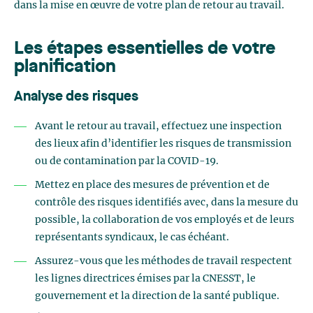
dans la mise en œuvre de votre plan de retour au travail.
Les étapes essentielles de votre
planification
Analyse des risques
Avant le retour au travail, effectuez une inspection
des lieux afin d’identifier les risques de transmission
ou de contamination par la COVID-19.
Mettez en place des mesures de prévention et de
contrôle des risques identifiés avec, dans la mesure du
possible, la collaboration de vos employés et de leurs
représentants syndicaux, le cas échéant.
Assurez-vous que les méthodes de travail respectent
les lignes directrices émises par la CNESST, le
gouvernement et la direction de la santé publique.