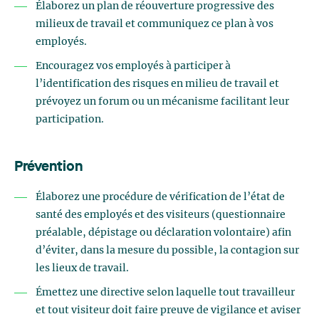
Élaborez un plan de réouverture progressive des
milieux de travail et communiquez ce plan à vos
employés.
Encouragez vos employés à participer à
l’identification des risques en milieu de travail et
prévoyez un forum ou un mécanisme facilitant leur
participation.
Prévention
Élaborez une procédure de vérification de l’état de
santé des employés et des visiteurs (questionnaire
préalable, dépistage ou déclaration volontaire) afin
d’éviter, dans la mesure du possible, la contagion sur
les lieux de travail.
Émettez une directive selon laquelle tout travailleur
et tout visiteur doit faire preuve de vigilance et aviser