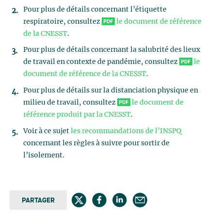
Pour plus de détails concernant l’étiquette
respiratoire, consultez
le document de référence
de la CNESST
.
Pour plus de détails concernant la salubrité des lieux
de travail en contexte de pandémie, consultez
le
document de référence de la CNESST
.
Pour plus de détails sur la distanciation physique en
milieu de travail, consultez
le document de
référence produit par la CNESST
.
Voir à ce sujet
les recommandations de l’INSPQ
concernant les règles à suivre pour sortir de
l’isolement.
PARTAGER