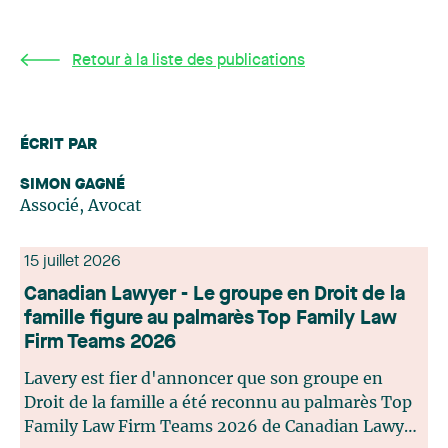
Retour à la liste des publications
ÉCRIT PAR
SIMON GAGNÉ
Associé, Avocat
15 juillet 2026
Canadian Lawyer - Le groupe en Droit de la
famille figure au palmarès Top Family Law
Firm Teams 2026
Lavery est fier d'annoncer que son groupe en
Droit de la famille a été reconnu au palmarès Top
Family Law Firm Teams 2026 de Canadian Lawyer.