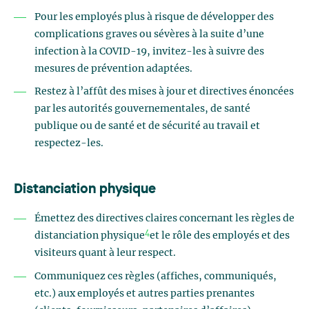
Pour les employés plus à risque de développer des
complications graves ou sévères à la suite d’une
infection à la COVID-19, invitez-les à suivre des
mesures de prévention adaptées.
Restez à l’affût des mises à jour et directives énoncées
par les autorités gouvernementales, de santé
publique ou de santé et de sécurité au travail et
respectez-les.
Distanciation physique
Émettez des directives claires concernant les règles de
4
distanciation physique
et le rôle des employés et des
visiteurs quant à leur respect.
Communiquez ces règles (affiches, communiqués,
etc.) aux employés et autres parties prenantes