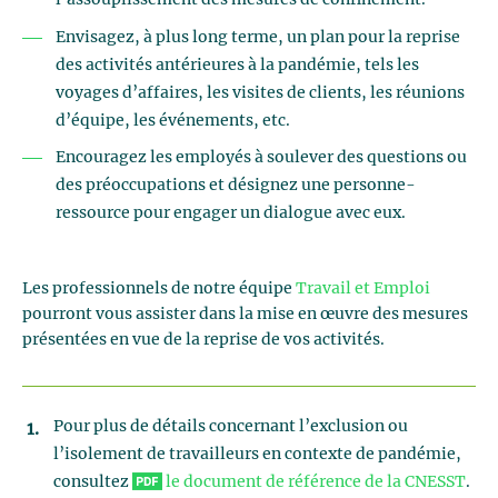
Envisagez, à plus long terme, un plan pour la reprise
des activités antérieures à la pandémie, tels les
voyages d’affaires, les visites de clients, les réunions
d’équipe, les événements, etc.
Encouragez les employés à soulever des questions ou
des préoccupations et désignez une personne-
ressource pour engager un dialogue avec eux.
Les professionnels de notre équipe
Travail et Emploi
pourront vous assister dans la mise en œuvre des mesures
présentées en vue de la reprise de vos activités.
Pour plus de détails concernant l’exclusion ou
l’isolement de travailleurs en contexte de pandémie,
consultez
le document de référence de la CNESST
.