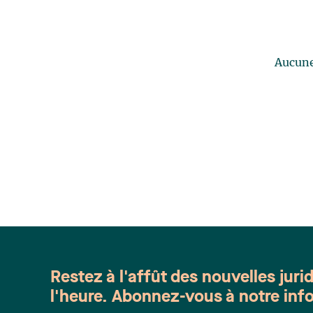
Aucune 
Restez à l'affût des nouvelles juri
l'heure. Abonnez-vous à notre info