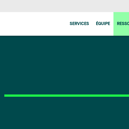
SERVICES
ÉQUIPE
RESS