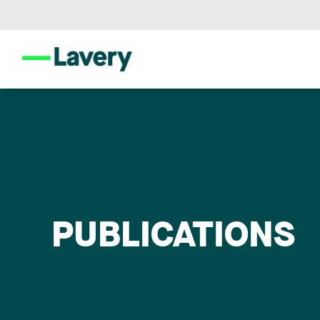
PUBLICATIONS