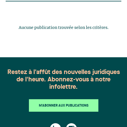
Aucune publication trouvée selon les critères.
Restez à l'affût des nouvelles juridiques
de l'heure. Abonnez-vous à notre
infolettre.
M'ABONNER AUX PUBLICATIONS