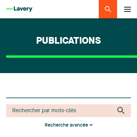
PUBLICATIONS
Recherche avancée