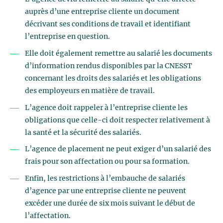
auprès d’une entreprise cliente un document
décrivant ses conditions de travail et identifiant
l’entreprise en question.
Elle doit également remettre au salarié les documents
d’information rendus disponibles par la CNESST
concernant les droits des salariés et les obligations
des employeurs en matière de travail.
L’agence doit rappeler à l’entreprise cliente les
obligations que celle-ci doit respecter relativement à
la santé et la sécurité des salariés.
L’agence de placement ne peut exiger d’un salarié des
frais pour son affectation ou pour sa formation.
Enfin, les restrictions à l’embauche de salariés
d’agence par une entreprise cliente ne peuvent
excéder une durée de six mois suivant le début de
l’affectation.