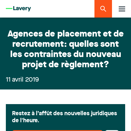
Agences de placement et de
recrutement: quelles sont
les contraintes du nouveau
projet de règlement?
11 avril 2019
Restez à l’affût des nouvelles juridiques
de l'heure.