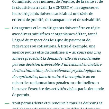
Commission des normes, de l'équité, de la santé et de
la sécurité du travail (la « CNESST »), les agences et
leurs dirigeants doivent satisfaire à une série de
critères de probité, de transparence et de solvabilité.
Ces agences et leurs dirigeants doivent être en règle
avec divers ministères et organismes d’État, tant à
l’égard du respect des lois que du paiement de
redevances ou cotisations. À titre d’exemple, une
agence pourra être disqualifiée si «
au cours des cinq
années précédant la demande, elle a été condamnée
par une décision irrévocable d’un tribunal en matière
de discrimination, de harcèlement psychologique ou
de représailles, dans le cadre d’un emploi
» ou en
raison de condamnations pénales ou criminelles en
lien avec l’exercice des activités visées par la demande
de permis.
Tout permis devra être renouvelé tous les deux ans et