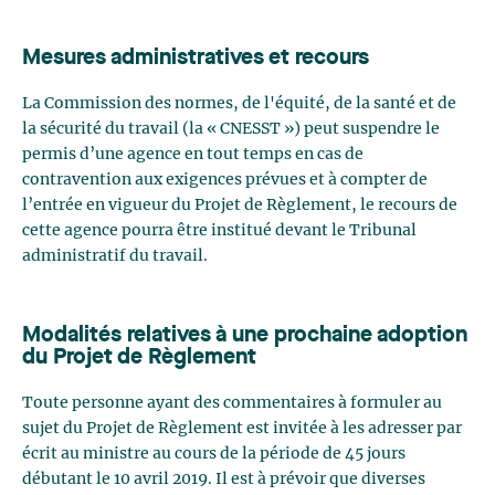
Mesures administratives et recours
La Commission des normes, de l'équité, de la santé et de
la sécurité du travail (la « CNESST ») peut suspendre le
permis d’une agence en tout temps en cas de
contravention aux exigences prévues et à compter de
l’entrée en vigueur du Projet de Règlement, le recours de
cette agence pourra être institué devant le Tribunal
administratif du travail.
Modalités relatives à une prochaine adoption
du Projet de Règlement
Toute personne ayant des commentaires à formuler au
sujet du Projet de Règlement est invitée à les adresser par
écrit au ministre au cours de la période de 45 jours
débutant le 10 avril 2019. Il est à prévoir que diverses