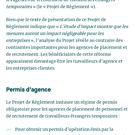
les agences de recrutement de travailleurs étrangers
temporaires
» (le « Projet de Règlement »).
Bien que le texte de présentation de ce Projet de
Règlement indique que «
L’étude d’impact montre que les
mesures auront un impact négligeable pour les
entreprises
», l’analyse du Projet révèle au contraire des
contraintes importantes pour les agences de placement et
de recrutement. Les bénéficiaires de cette réforme
apparaissent davantage être les travailleurs d’agence et
les entreprises clientes.
Permis d’agence
Le Projet de Règlement instaure un régime de permis
obligatoire pour les agences de placement de personnel et
de recrutement de travailleurs étrangers temporaires :
Pour obtenir un permis d’opération émis par la