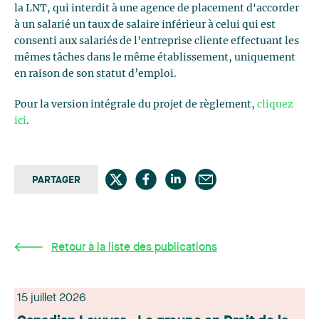
la LNT, qui interdit à une agence de placement d'accorder
à un salarié un taux de salaire inférieur à celui qui est
consenti aux salariés de l'entreprise cliente effectuant les
mêmes tâches dans le même établissement, uniquement
en raison de son statut d’emploi.
Pour la version intégrale du projet de règlement,
cliquez
ici
.
PARTAGER
Retour à la liste des publications
15 juillet 2026