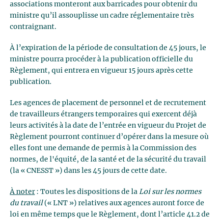
associations monteront aux barricades pour obtenir du
ministre qu’il assouplisse un cadre réglementaire très
contraignant.
À l’expiration de la période de consultation de 45 jours, le
ministre pourra procéder à la publication officielle du
Règlement, qui entrera en vigueur 15 jours après cette
publication.
Les agences de placement de personnel et de recrutement
de travailleurs étrangers temporaires qui exercent déjà
leurs activités à la date de l’entrée en vigueur du Projet de
Règlement pourront continuer d’opérer dans la mesure où
elles font une demande de permis à la Commission des
normes, de l'équité, de la santé et de la sécurité du travail
(la « CNESST ») dans les 45 jours de cette date.
À noter
: Toutes les dispositions de la
Loi sur les normes
du travail
(« LNT ») relatives aux agences auront force de
loi en même temps que le Règlement, dont l’article 41.2 de