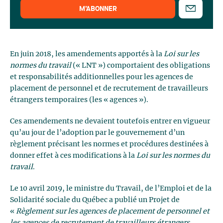
M’ABONNER
En juin 2018, les amendements apportés à la
Loi sur les
normes du travail
(« LNT ») comportaient des obligations
et responsabilités additionnelles pour les agences de
placement de personnel et de recrutement de travailleurs
étrangers temporaires (les « agences »).
Ces amendements ne devaient toutefois entrer en vigueur
qu’au jour de l’adoption par le gouvernement d’un
règlement précisant les normes et procédures destinées à
donner effet à ces modifications à la
Loi sur les normes du
travail
.
Le 10 avril 2019, le ministre du Travail, de l’Emploi et de la
Solidarité sociale du Québec a publié un Projet de
«
Règlement sur les agences de placement de personnel et