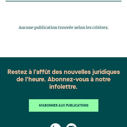
Aucune publication trouvée selon les critères.
Restez à l'affût des nouvelles juridiques
de l'heure. Abonnez-vous à notre
infolettre.
M'ABONNER AUX PUBLICATIONS