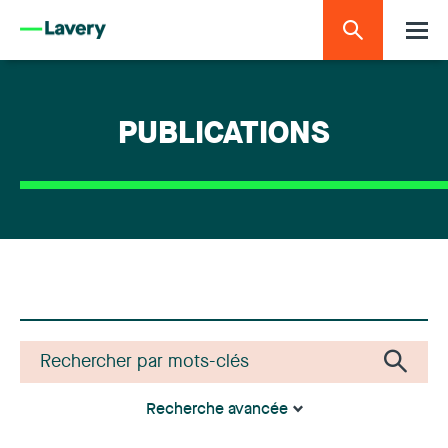
PUBLICATIONS
Recherche avancée