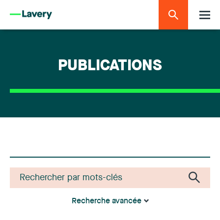
PUBLICATIONS
Recherche avancée