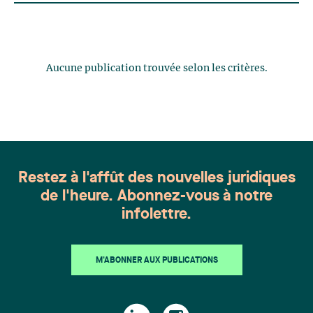
Aucune publication trouvée selon les critères.
Restez à l'affût des nouvelles juridiques
de l'heure. Abonnez-vous à notre
infolettre.
M'ABONNER AUX PUBLICATIONS