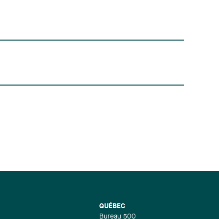
QUÉBEC
Bureau 500