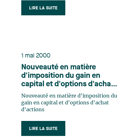
LIRE LA SUITE
1 mai 2000
Nouveauté en matière
d'imposition du gain en
capital et d'options d'achat
d'actions
Nouveauté en matière d'imposition du
gain en capital et d'options d'achat
d'actions
LIRE LA SUITE