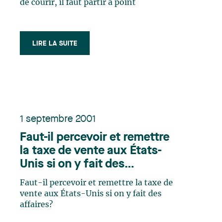
de courir, il faut partir à point
LIRE LA SUITE
1 septembre 2001
Faut-il percevoir et remettre
la taxe de vente aux États-
Unis si on y fait des
affaires?
Faut-il percevoir et remettre la taxe de
vente aux États-Unis si on y fait des
affaires?