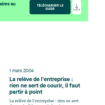
aires au
TÉLÉCHARGER LE
GUIDE
1 mars 2004
La relève de l'entreprise :
rien ne sert de courir, il faut
partir à point
La relève de l'entreprise : rien ne sert