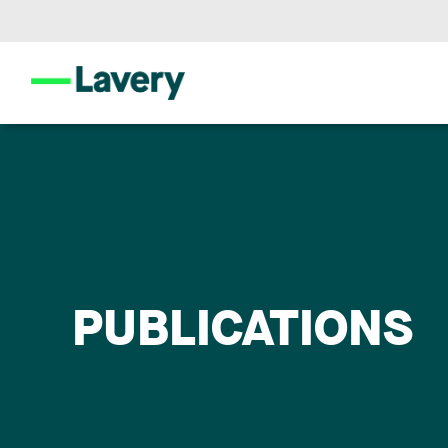
PUBLICATIONS