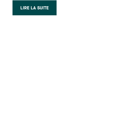
LIRE LA SUITE