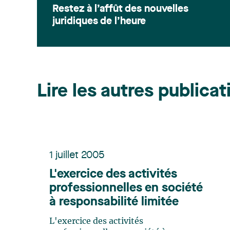
Restez à l’affût des nouvelles
juridiques de l’heure
Lire les autres publicat
1 juillet 2005
L'exercice des activités
professionnelles en société
à responsabilité limitée
L'exercice des activités