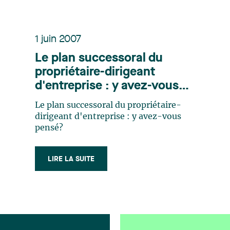
1 juin 2007
Le plan successoral du
propriétaire-dirigeant
d'entreprise : y avez-vous
pensé?
Le plan successoral du propriétaire-
dirigeant d'entreprise : y avez-vous
pensé?
LIRE LA SUITE