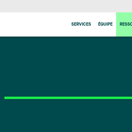
SERVICES
ÉQUIPE
RESS