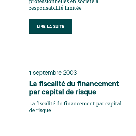
professionnelles en société à
responsabilité limitée
LIRE LA SUITE
1 septembre 2003
La fiscalité du financement
par capital de risque
La fiscalité du financement par capital
de risque