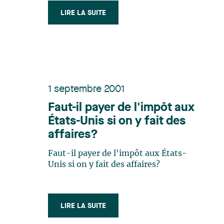
LIRE LA SUITE
1 septembre 2001
Faut-il payer de l'impôt aux
États-Unis si on y fait des
affaires?
Faut-il payer de l'impôt aux États-
Unis si on y fait des affaires?
LIRE LA SUITE