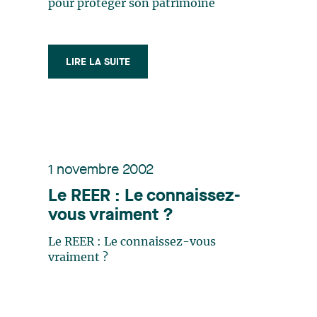
pour protéger son patrimoine
LIRE LA SUITE
1 novembre 2002
Le REER : Le connaissez-
vous vraiment ?
Le REER : Le connaissez-vous
vraiment ?