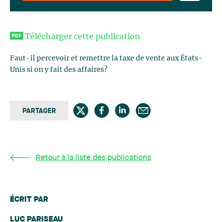
Télécharger cette publication
Faut-il percevoir et remettre la taxe de vente aux États-
Unis si on y fait des affaires?
PARTAGER
Retour à la liste des publications
ÉCRIT PAR
LUC PARISEAU