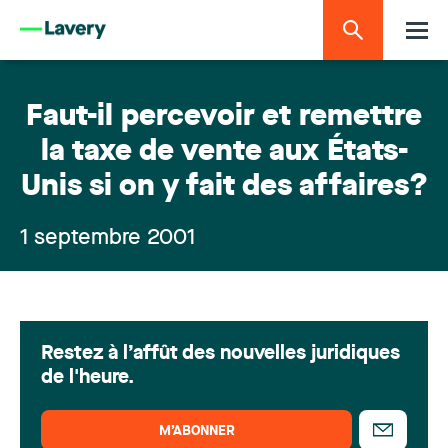
Faut-il percevoir et remettre
la taxe de vente aux États-
Unis si on y fait des affaires?
1 septembre 2001
Restez à l’affût des nouvelles juridiques
de l'heure.
M’ABONNER