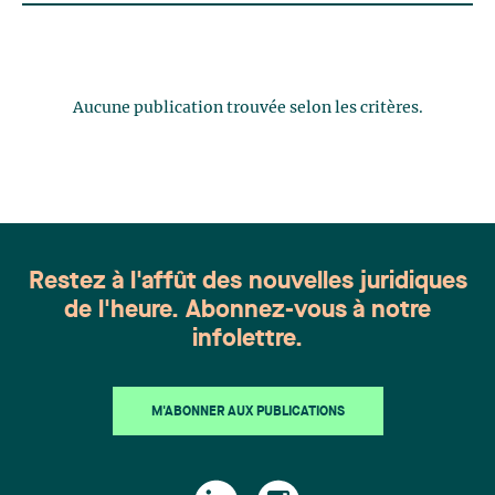
Aucune publication trouvée selon les critères.
Restez à l'affût des nouvelles juridiques
de l'heure. Abonnez-vous à notre
infolettre.
M'ABONNER AUX PUBLICATIONS