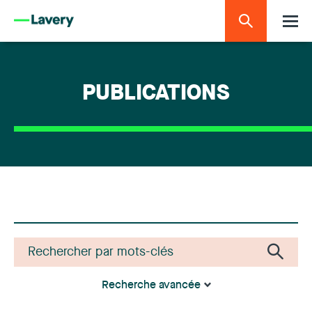
PUBLICATIONS
Recherche avancée