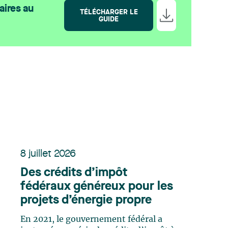
aires au
TÉLÉCHARGER LE
GUIDE
8 juillet 2026
Des crédits d’impôt
fédéraux généreux pour les
projets d’énergie propre
En 2021, le gouvernement fédéral a