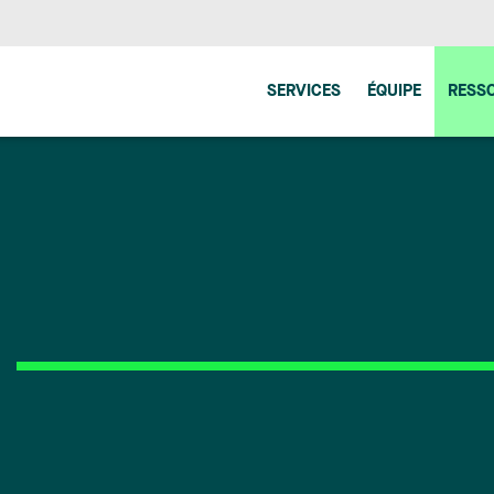
SERVICES
ÉQUIPE
RESS