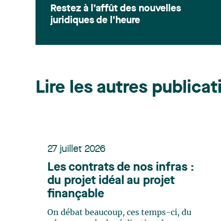
Restez à l’affût des nouvelles
juridiques de l’heure
Lire les autres publicat
27 juillet 2026
Les contrats de nos infras :
du projet idéal au projet
finançable
On débat beaucoup, ces temps-ci, du