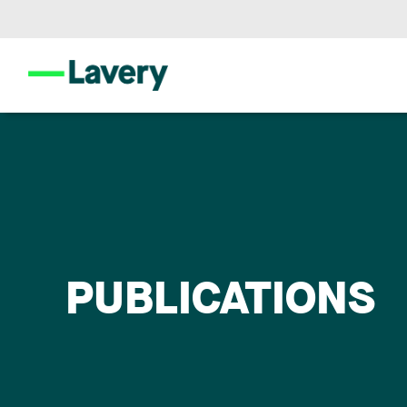
PUBLICATIONS