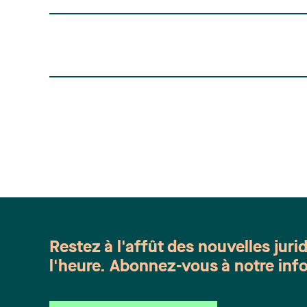
Restez à l'affût des nouvelles juri
l'heure. Abonnez-vous à notre info