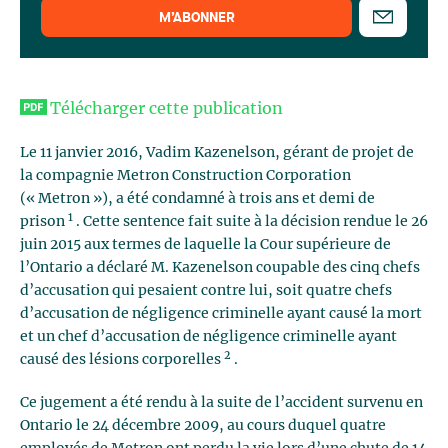
M’ABONNER
Télécharger cette publication
Le 11 janvier 2016, Vadim Kazenelson, gérant de projet de
la compagnie Metron Construction Corporation
(« Metron »), a été condamné à trois ans et demi de
1
prison
. Cette sentence fait suite à la décision rendue le 26
juin 2015 aux termes de laquelle la Cour supérieure de
l’Ontario a déclaré M. Kazenelson coupable des cinq chefs
d’accusation qui pesaient contre lui, soit quatre chefs
d’accusation de négligence criminelle ayant causé la mort
et un chef d’accusation de négligence criminelle ayant
2
causé des lésions corporelles
.
Ce jugement a été rendu à la suite de l’accident survenu en
Ontario le 24 décembre 2009, au cours duquel quatre