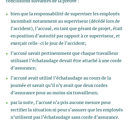
conclusions suivantes de la preuve :
bien que la responsabilité de superviser les employés
incombait notamment au superviseur (décédé lors de
l’accident), l’accusé, en tant que gérant de projet, était
en position d’autorité par rapport à ce superviseur, et
exerçait celle-ci le jour de l’accident;
l’accusé savait pertinemment que chaque travailleur
utilisant l’échafaudage devait être attaché à une corde
d’assurance;
l’accusé avait utilisé l’échafaudage au cours de la
journée et savait qu’il n’y avait que deux cordes
d’assurance pour au moins six travailleurs;
par la suite, l’accusé n’a pris aucune mesure pour
rectifier la situation ni pour s’assurer que les employés
n’utilisent pas l’échafaudage sans corde d’assurance.