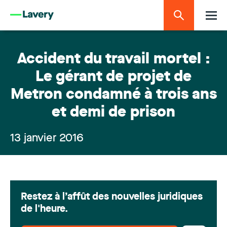
Accident du travail mortel :
Le gérant de projet de
Metron condamné à trois ans
et demi de prison
13 janvier 2016
Restez à l’affût des nouvelles juridiques
de l'heure.