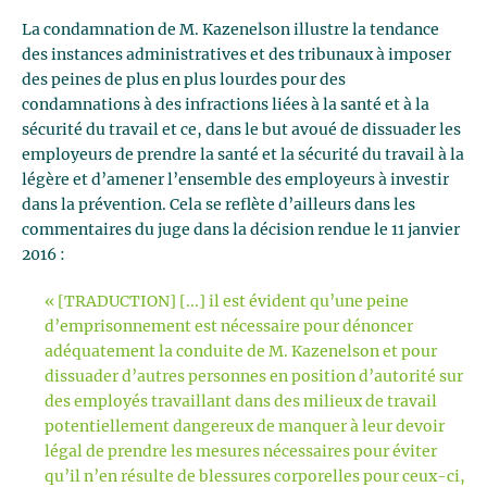
La condamnation de M. Kazenelson illustre la tendance
des instances administratives et des tribunaux à imposer
des peines de plus en plus lourdes pour des
condamnations à des infractions liées à la santé et à la
sécurité du travail et ce, dans le but avoué de dissuader les
employeurs de prendre la santé et la sécurité du travail à la
légère et d’amener l’ensemble des employeurs à investir
dans la prévention. Cela se reflète d’ailleurs dans les
commentaires du juge dans la décision rendue le 11 janvier
2016 :
« [TRADUCTION] [...] il est évident qu’une peine
d’emprisonnement est nécessaire pour dénoncer
adéquatement la conduite de M. Kazenelson et pour
dissuader d’autres personnes en position d’autorité sur
des employés travaillant dans des milieux de travail
potentiellement dangereux de manquer à leur devoir
légal de prendre les mesures nécessaires pour éviter
qu’il n’en résulte de blessures corporelles pour ceux-ci,