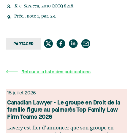
R.
c.
Scrocca
, 2010 QCCQ 8218.
Préc., note 1, par. 23.
PARTAGER
Retour à la liste des publications
15 juillet 2026
Canadian Lawyer - Le groupe en Droit de la
famille figure au palmarès Top Family Law
Firm Teams 2026
Lavery est fier d'annoncer que son groupe en