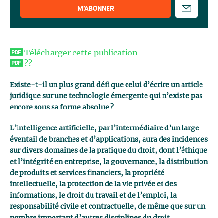
M’ABONNER
Télécharger cette publication
??
Existe-t-il un plus grand défi que celui d’écrire un article
juridique sur une technologie émergente qui n’existe pas
encore sous sa forme absolue ?
L’intelligence artificielle, par l’intermédiaire d’un large
éventail de branches et d’applications, aura des incidences
sur divers domaines de la pratique du droit, dont l’éthique
et l’intégrité en entreprise, la gouvernance, la distribution
de produits et services financiers, la propriété
intellectuelle, la protection de la vie privée et des
informations, le droit du travail et de l’emploi, la
responsabilité civile et contractuelle, de même que sur un