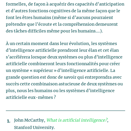
formelles, de façon à acquérir des capacités d’anticipation
et d’autres fonctions cognitives de la même façon que le
font les êtres humains (même si d’aucuns pourraient
prétendre que l’écoute et la compréhension demeurent
des tâches difficiles même pour les humains….).
À un certain moment dans leur évolution, les systèmes
d’intelligence artificielle prendront leur élan et cet élan
s’accélérera lorsque deux systèmes ou plus d’intelligence
artificielle combineront leurs fonctionnalités pour créer
un système « supérieur » d’intelligence artificielle. La
grande question est donc de savoir qui entreprendra avec
succès cette combinaison astucieuse de deux systèmes ou
plus, nous les humains ou les systèmes d’intelligence
artificielle eux-mêmes ?
John McCarthy,
What is artificial intelligence?
,
Stanford University.