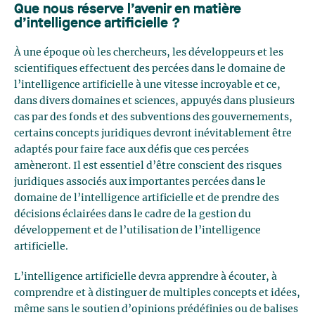
Que nous réserve l’avenir en matière
d’intelligence artificielle ?
À une époque où les chercheurs, les développeurs et les
scientifiques effectuent des percées dans le domaine de
l’intelligence artificielle à une vitesse incroyable et ce,
dans divers domaines et sciences, appuyés dans plusieurs
cas par des fonds et des subventions des gouvernements,
certains concepts juridiques devront inévitablement être
adaptés pour faire face aux défis que ces percées
amèneront. Il est essentiel d’être conscient des risques
juridiques associés aux importantes percées dans le
domaine de l’intelligence artificielle et de prendre des
décisions éclairées dans le cadre de la gestion du
développement et de l’utilisation de l’intelligence
artificielle.
L’intelligence artificielle devra apprendre à écouter, à
comprendre et à distinguer de multiples concepts et idées,
même sans le soutien d’opinions prédéfinies ou de balises