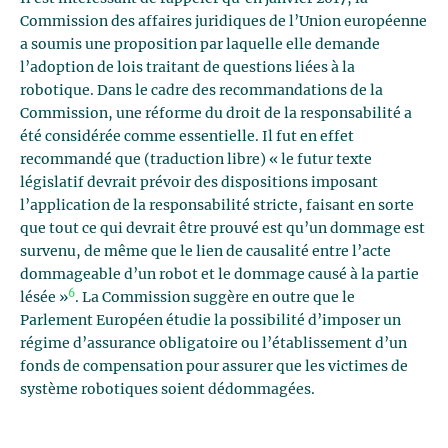
Commission des affaires juridiques de l’Union européenne
a soumis une proposition par laquelle elle demande
l’adoption de lois traitant de questions liées à la
robotique. Dans le cadre des recommandations de la
Commission, une réforme du droit de la responsabilité a
été considérée comme essentielle. Il fut en effet
recommandé que (traduction libre) « le futur texte
législatif devrait prévoir des dispositions imposant
l’application de la responsabilité stricte, faisant en sorte
que tout ce qui devrait être prouvé est qu’un dommage est
survenu, de même que le lien de causalité entre l’acte
dommageable d’un robot et le dommage causé à la partie
6
lésée »
. La Commission suggère en outre que le
Parlement Européen étudie la possibilité d’imposer un
régime d’assurance obligatoire ou l’établissement d’un
fonds de compensation pour assurer que les victimes de
système robotiques soient dédommagées.