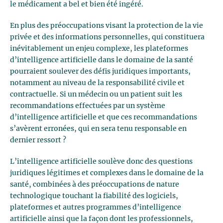
le médicament a bel et bien été ingéré.
En plus des préoccupations visant la protection de la vie
privée et des informations personnelles, qui constituera
inévitablement un enjeu complexe, les plateformes
d’intelligence artificielle dans le domaine de la santé
pourraient soulever des défis juridiques importants,
notamment au niveau de la responsabilité civile et
contractuelle. Si un médecin ou un patient suit les
recommandations effectuées par un système
d’intelligence artificielle et que ces recommandations
s’avèrent erronées, qui en sera tenu responsable en
dernier ressort ?
L’intelligence artificielle soulève donc des questions
juridiques légitimes et complexes dans le domaine de la
santé, combinées à des préoccupations de nature
technologique touchant la fiabilité des logiciels,
plateformes et autres programmes d’intelligence
artificielle ainsi que la façon dont les professionnels,