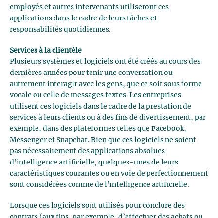
employés et autres intervenants utiliseront ces
applications dans le cadre de leurs tâches et
responsabilités quotidiennes.
Services à la clientèle
Plusieurs systèmes et logiciels ont été créés au cours des
dernières années pour tenir une conversation ou
autrement interagir avec les gens, que ce soit sous forme
vocale ou celle de messages textes. Les entreprises
utilisent ces logiciels dans le cadre de la prestation de
services à leurs clients ou à des fins de divertissement, par
exemple, dans des plateformes telles que Facebook,
Messenger et Snapchat. Bien que ces logiciels ne soient
pas nécessairement des applications absolues
d’intelligence artificielle, quelques-unes de leurs
caractéristiques courantes ou en voie de perfectionnement
sont considérées comme de l’intelligence artificielle.
Lorsque ces logiciels sont utilisés pour conclure des
contrats (aux fins, par exemple, d’effectuer des achats ou