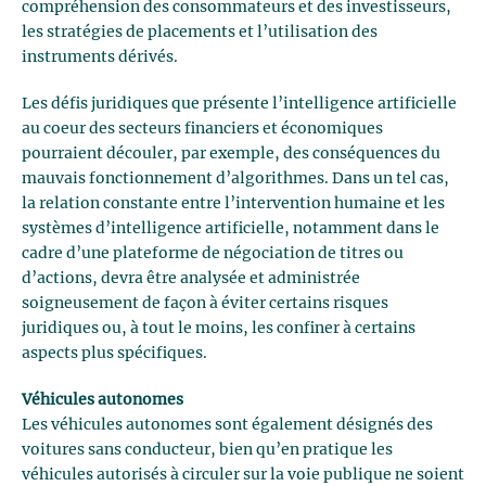
compréhension des consommateurs et des investisseurs,
les stratégies de placements et l’utilisation des
instruments dérivés.
Les défis juridiques que présente l’intelligence artificielle
au coeur des secteurs financiers et économiques
pourraient découler, par exemple, des conséquences du
mauvais fonctionnement d’algorithmes. Dans un tel cas,
la relation constante entre l’intervention humaine et les
systèmes d’intelligence artificielle, notamment dans le
cadre d’une plateforme de négociation de titres ou
d’actions, devra être analysée et administrée
soigneusement de façon à éviter certains risques
juridiques ou, à tout le moins, les confiner à certains
aspects plus spécifiques.
Véhicules autonomes
Les véhicules autonomes sont également désignés des
voitures sans conducteur, bien qu’en pratique les
véhicules autorisés à circuler sur la voie publique ne soient