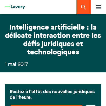
Intelligence artificielle : la
délicate interaction entre les
défis juridiques et
technologiques
1 mai 2017
Restez à l’affût des nouvelles juridiques
de l'heure.