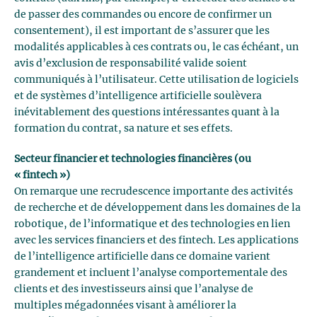
de passer des commandes ou encore de confirmer un
consentement), il est important de s’assurer que les
modalités applicables à ces contrats ou, le cas échéant, un
avis d’exclusion de responsabilité valide soient
communiqués à l’utilisateur. Cette utilisation de logiciels
et de systèmes d’intelligence artificielle soulèvera
inévitablement des questions intéressantes quant à la
formation du contrat, sa nature et ses effets.
Secteur financier et technologies financières (ou
« fintech »)
On remarque une recrudescence importante des activités
de recherche et de développement dans les domaines de la
robotique, de l’informatique et des technologies en lien
avec les services financiers et des fintech. Les applications
de l’intelligence artificielle dans ce domaine varient
grandement et incluent l’analyse comportementale des
clients et des investisseurs ainsi que l’analyse de
multiples mégadonnées visant à améliorer la