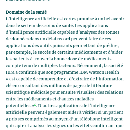
machines innovantes.
Domaine de la santé
L’intelligence artificielle est certes promise à un bel avenir
dans le secteur des soins de santé. Les applications
d’intelligence artificielle capables d’analyser des tonnes
de données dans un délai record peuvent faire de ces
applications des outils puissants permettant de prédire,
par exemple, le succès de certains médicaments et d’aider
les patients à trouver la bonne dose de médicaments
compte tenu de multiples facteurs. Récemment, la société
IBM a confirmé que son programme IBM Watson Health
« est capable de comprendre et d’extraire de l’information
clé en consultant des millions de pages de littérature
scientifique médicale pour ensuite visualiser des relations
entre les médicaments et d’autres maladies
4
potentielles »
. D’autres applications de l’intelligence
artificielle peuvent également aider à vérifier si un patient
a pris ses comprimés au moyen d’un téléphone intelligent
qui capte et analyse les signes ou les effets confirmant que