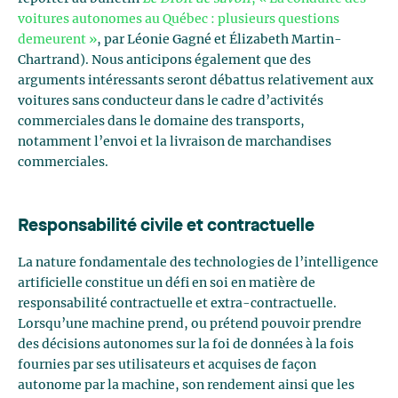
voitures autonomes au Québec : plusieurs questions
demeurent »
, par Léonie Gagné et Élizabeth Martin-
Chartrand). Nous anticipons également que des
arguments intéressants seront débattus relativement aux
voitures sans conducteur dans le cadre d’activités
commerciales dans le domaine des transports,
notamment l’envoi et la livraison de marchandises
commerciales.
Responsabilité civile et contractuelle
La nature fondamentale des technologies de l’intelligence
artificielle constitue un défi en soi en matière de
responsabilité contractuelle et extra-contractuelle.
Lorsqu’une machine prend, ou prétend pouvoir prendre
des décisions autonomes sur la foi de données à la fois
fournies par ses utilisateurs et acquises de façon
autonome par la machine, son rendement ainsi que les