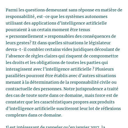
Parmi les questions demeurant sans réponse en matière de
responsabilité, est-ce que les systèmes autonomes
utilisant des applications d’intelligence artificielle
pourraient à un certain moment être tenus
« personnellement » responsables des conséquences de
leurs gestes? Et dans quelles situations le législateur
devra-t-il combler certains vides juridiques découlant de
l’absence de règles claires qui risquent de compromettre
les droits et les obligations de toutes les parties qui
interagissent avec l’intelligence artificielle ? Plusieurs
parallèles pourront être établis avec d’autres situations
menant à la détermination de la responsabilité civile ou
contractuelle des personnes. Notre jurisprudence a traité
des cas de toute sorte dans ce domaine, mais force est de
constater que les caractéristiques propres aux produits
d’intelligence artificielle susciteront leur lot de réflexions
complexes dans ce domaine.
Il est intéressant de rappeler qu’en janvier 2017, la