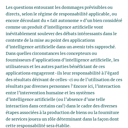
Les questions entourant les dommages prévisibles ou
directs, selon le régime de responsabilité applicable, ou
encore découlant du « fait autonome » d’un bien considéré
comme un produit d’intelligence artificielle vont
inévitablement soulever des débats intéressants dans le
contexte de la mise au point des applications
d’intelligence artificielle dans un avenir très rapproché.
Dans quelles circonstances les concepteurs ou
fournisseurs d’applications d’intelligence artificielle, les
utilisateurs et les autres parties bénéficiant de ces
applications engageront-ils leur responsabilité à l’égard
des résultats dérivant de celles-ci ou de l’utilisation de ces
résultats par diverses personnes ? Encore ici, l’interaction
entre l’intervention humaine et les systèmes
d’intelligence artificielle (ou l’absence d’une telle
interaction dans certains cas!) dans le cadre des diverses
étapes associées à la production de biens ou la fourniture
de services jouera un rôle déterminant dans la façon dont
cette responsabilité sera établie.