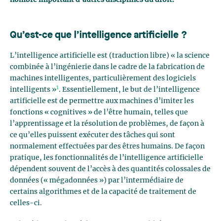
nombre important d’autres disciplines du droit.
Qu’est-ce que l’intelligence artificielle ?
L’intelligence artificielle est (traduction libre) « la science
combinée à l’ingénierie dans le cadre de la fabrication de
machines intelligentes, particulièrement des logiciels
1
intelligents »
. Essentiellement, le but de l’intelligence
artificielle est de permettre aux machines d’imiter les
fonctions « cognitives » de l’être humain, telles que
l’apprentissage et la résolution de problèmes, de façon à
ce qu’elles puissent exécuter des tâches qui sont
normalement effectuées par des êtres humains. De façon
pratique, les fonctionnalités de l’intelligence artificielle
dépendent souvent de l’accès à des quantités colossales de
données (« mégadonnées ») par l’intermédiaire de
certains algorithmes et de la capacité de traitement de
celles-ci.