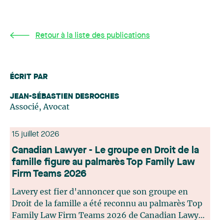
Retour à la liste des publications
ÉCRIT PAR
JEAN-SÉBASTIEN DESROCHES
Associé, Avocat
15 juillet 2026
Canadian Lawyer - Le groupe en Droit de la
famille figure au palmarès Top Family Law
Firm Teams 2026
Lavery est fier d'annoncer que son groupe en
Droit de la famille a été reconnu au palmarès Top
Family Law Firm Teams 2026 de Canadian Lawyer.