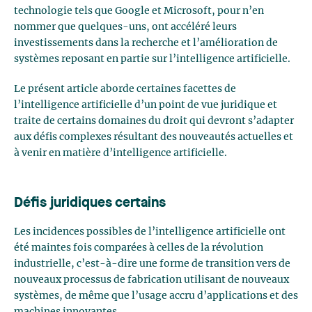
technologie tels que Google et Microsoft, pour n’en
nommer que quelques-uns, ont accéléré leurs
investissements dans la recherche et l’amélioration de
systèmes reposant en partie sur l’intelligence artificielle.
Le présent article aborde certaines facettes de
l’intelligence artificielle d’un point de vue juridique et
traite de certains domaines du droit qui devront s’adapter
aux défis complexes résultant des nouveautés actuelles et
à venir en matière d’intelligence artificielle.
Défis juridiques certains
Les incidences possibles de l’intelligence artificielle ont
été maintes fois comparées à celles de la révolution
industrielle, c’est-à-dire une forme de transition vers de
nouveaux processus de fabrication utilisant de nouveaux
systèmes, de même que l’usage accru d’applications et des