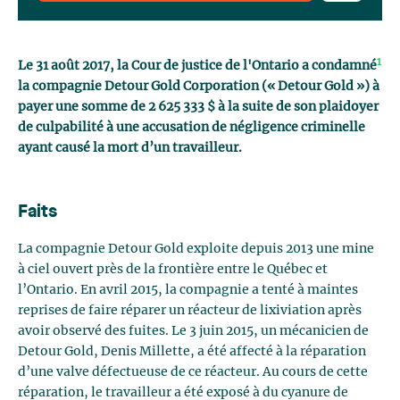
1
Le 31 août 2017, la Cour de justice de l'Ontario a condamné
la compagnie Detour Gold Corporation (« Detour Gold ») à
payer une somme de 2 625 333 $ à la suite de son plaidoyer
de culpabilité à une accusation de négligence criminelle
ayant causé la mort d’un travailleur.
Faits
La compagnie Detour Gold exploite depuis 2013 une mine
à ciel ouvert près de la frontière entre le Québec et
l’Ontario. En avril 2015, la compagnie a tenté à maintes
reprises de faire réparer un réacteur de lixiviation après
avoir observé des fuites. Le 3 juin 2015, un mécanicien de
Detour Gold, Denis Millette, a été affecté à la réparation
d’une valve défectueuse de ce réacteur. Au cours de cette
réparation, le travailleur a été exposé à du cyanure de