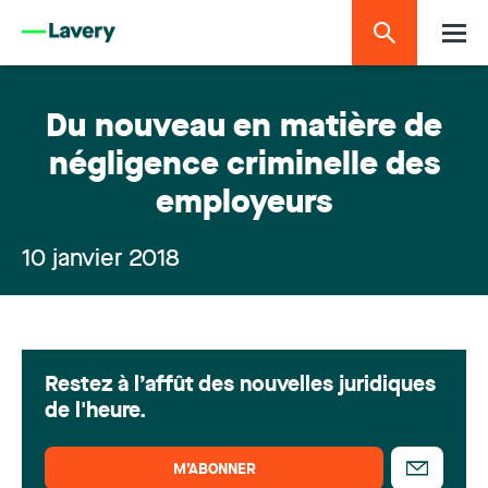
Du nouveau en matière de
négligence criminelle des
employeurs
10 janvier 2018
Restez à l’affût des nouvelles juridiques
de l'heure.
M’ABONNER