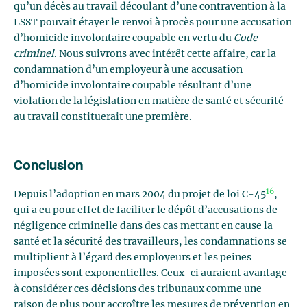
qu’un décès au travail découlant d’une contravention à la
LSST pouvait étayer le renvoi à procès pour une accusation
d’homicide involontaire coupable en vertu du
Code
criminel
. Nous suivrons avec intérêt cette affaire, car la
condamnation d’un employeur à une accusation
d’homicide involontaire coupable résultant d’une
violation de la législation en matière de santé et sécurité
au travail constituerait une première.
Conclusion
16
Depuis l’adoption en mars 2004 du projet de loi C-45
,
qui a eu pour effet de faciliter le dépôt d’accusations de
négligence criminelle dans des cas mettant en cause la
santé et la sécurité des travailleurs, les condamnations se
multiplient à l’égard des employeurs et les peines
imposées sont exponentielles. Ceux-ci auraient avantage
à considérer ces décisions des tribunaux comme une
raison de plus pour accroître les mesures de prévention en