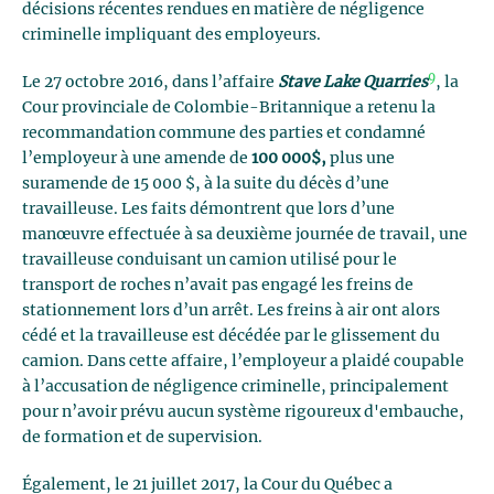
décisions récentes rendues en matière de négligence
criminelle impliquant des employeurs.
9
Le 27 octobre 2016, dans l’affaire
Stave Lake Quarries
, la
Cour provinciale de Colombie-Britannique a retenu la
recommandation commune des parties et condamné
l’employeur à une amende de
100 000$,
plus une
suramende de 15 000 $, à la suite du décès d’une
travailleuse. Les faits démontrent que lors d’une
manœuvre effectuée à sa deuxième journée de travail, une
travailleuse conduisant un camion utilisé pour le
transport de roches n’avait pas engagé les freins de
stationnement lors d’un arrêt. Les freins à air ont alors
cédé et la travailleuse est décédée par le glissement du
camion. Dans cette affaire, l’employeur a plaidé coupable
à l’accusation de négligence criminelle, principalement
pour n’avoir prévu aucun système rigoureux d'embauche,
de formation et de supervision.
Également, le 21 juillet 2017, la Cour du Québec a