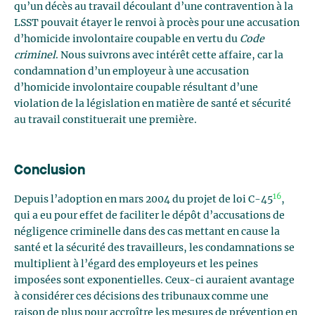
qu’un décès au travail découlant d’une contravention à la
LSST pouvait étayer le renvoi à procès pour une accusation
d’homicide involontaire coupable en vertu du
Code
criminel
. Nous suivrons avec intérêt cette affaire, car la
condamnation d’un employeur à une accusation
d’homicide involontaire coupable résultant d’une
violation de la législation en matière de santé et sécurité
au travail constituerait une première.
Conclusion
16
Depuis l’adoption en mars 2004 du projet de loi C-45
,
qui a eu pour effet de faciliter le dépôt d’accusations de
négligence criminelle dans des cas mettant en cause la
santé et la sécurité des travailleurs, les condamnations se
multiplient à l’égard des employeurs et les peines
imposées sont exponentielles. Ceux-ci auraient avantage
à considérer ces décisions des tribunaux comme une
raison de plus pour accroître les mesures de prévention en