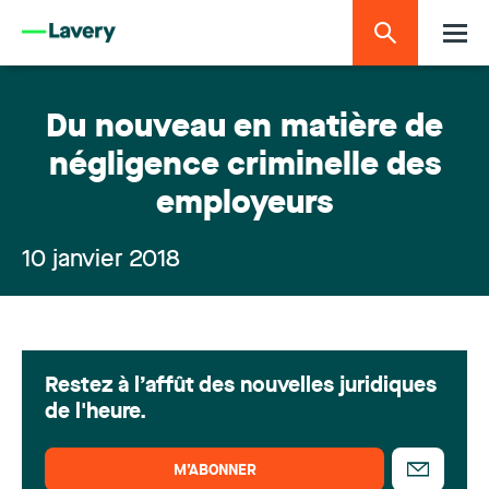
Du nouveau en matière de
négligence criminelle des
employeurs
10 janvier 2018
Restez à l’affût des nouvelles juridiques
de l'heure.
M’ABONNER