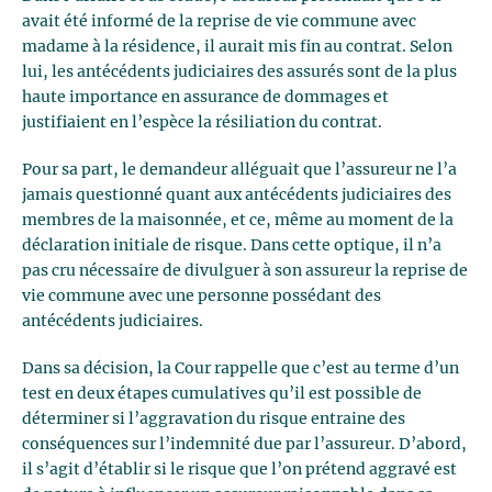
avait été informé de la reprise de vie commune avec
madame à la résidence, il aurait mis fin au contrat. Selon
lui, les antécédents judiciaires des assurés sont de la plus
haute importance en assurance de dommages et
justifiaient en l’espèce la résiliation du contrat.
Pour sa part, le demandeur alléguait que l’assureur ne l’a
jamais questionné quant aux antécédents judiciaires des
membres de la maisonnée, et ce, même au moment de la
déclaration initiale de risque. Dans cette optique, il n’a
pas cru nécessaire de divulguer à son assureur la reprise de
vie commune avec une personne possédant des
antécédents judiciaires.
Dans sa décision, la Cour rappelle que c’est au terme d’un
test en deux étapes cumulatives qu’il est possible de
déterminer si l’aggravation du risque entraine des
conséquences sur l’indemnité due par l’assureur. D’abord,
il s’agit d’établir si le risque que l’on prétend aggravé est