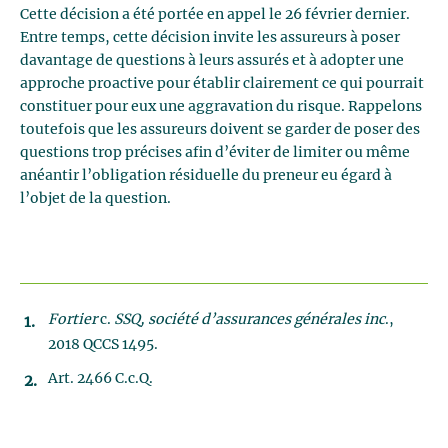
Cette décision a été portée en appel le 26 février dernier.
Entre temps, cette décision invite les assureurs à poser
davantage de questions à leurs assurés et à adopter une
approche proactive pour établir clairement ce qui pourrait
constituer pour eux une aggravation du risque. Rappelons
toutefois que les assureurs doivent se garder de poser des
questions trop précises afin d’éviter de limiter ou même
anéantir l’obligation résiduelle du preneur eu égard à
l’objet de la question.
Fortier
c.
SSQ, société d’assurances générales inc
.,
2018 QCCS 1495.
Art. 2466 C.c.Q.