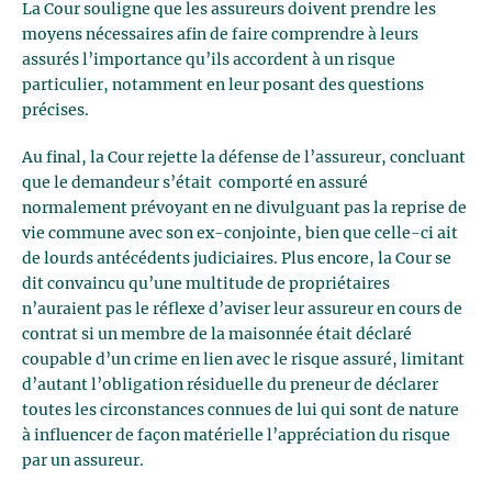
La Cour souligne que les assureurs doivent prendre les
moyens nécessaires afin de faire comprendre à leurs
assurés l’importance qu’ils accordent à un risque
particulier, notamment en leur posant des questions
précises.
Au final, la Cour rejette la défense de l’assureur, concluant
que le demandeur s’était comporté en assuré
normalement prévoyant en ne divulguant pas la reprise de
vie commune avec son ex-conjointe, bien que celle-ci ait
de lourds antécédents judiciaires. Plus encore, la Cour se
dit convaincu qu’une multitude de propriétaires
n’auraient pas le réflexe d’aviser leur assureur en cours de
contrat si un membre de la maisonnée était déclaré
coupable d’un crime en lien avec le risque assuré, limitant
d’autant l’obligation résiduelle du preneur de déclarer
toutes les circonstances connues de lui qui sont de nature
à influencer de façon matérielle l’appréciation du risque
par un assureur.