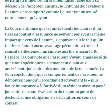
de nature à influencer un assureur raisonnable dans sa
décision de l’accepter. Ensuite, le Tribunal doit évaluer si
l’assuré s’est comporté comme l’aurait fait un assuré
normalement prévoyant.
La Cour mentionne que les antécédents judiciaires d’un
tiers au contrat d’assurance ne peuvent pas avoir le même
impact que ceux de l’assuré, s’appuyant sur le fait qu’un
tel tiers n’aurait aucun avantage pécuniaire à tirer s’il
causait délibérément un sinistre aux biens assurés. En
l’espèce, la Cour note que l’assureur n’avait jamais posé de
questions spécifiques au demandeur quant aux
antécédents judiciaires des membres de la maisonnée. La
Cour conclut donc que le comportement de l’assureur ne
démontrait pas qu’il accordait effectivement la « plus
haute importance » à l’arrivée d’un résident avec un passé
judiciaire dans son évaluation du risque au point de
déclencher une obligation de déclaration en cours de
contrat.