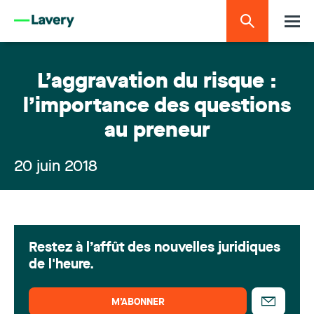
L’aggravation du risque :
l’importance des questions
au preneur
20 juin 2018
Restez à l’affût des nouvelles juridiques
de l'heure.
M’ABONNER