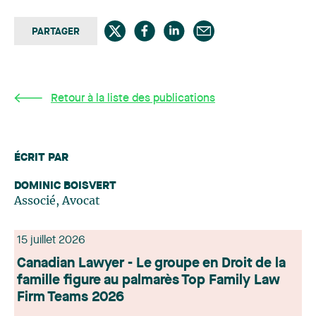
PARTAGER
Retour à la liste des publications
ÉCRIT PAR
DOMINIC BOISVERT
Associé, Avocat
15 juillet 2026
Canadian Lawyer - Le groupe en Droit de la
famille figure au palmarès Top Family Law
Firm Teams 2026