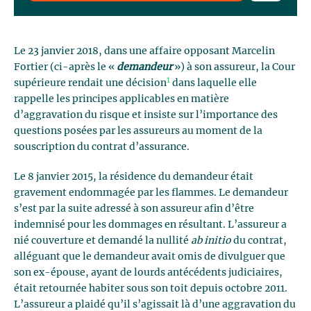
Le 23 janvier 2018, dans une affaire opposant Marcelin
Fortier (ci-après le «
demandeur
») à son assureur, la Cour
1
supérieure rendait une décision
dans laquelle elle
rappelle les principes applicables en matière
d’aggravation du risque et insiste sur l’importance des
questions posées par les assureurs au moment de la
souscription du contrat d’assurance.
Le 8 janvier 2015, la résidence du demandeur était
gravement endommagée par les flammes. Le demandeur
s’est par la suite adressé à son assureur afin d’être
indemnisé pour les dommages en résultant. L’assureur a
nié couverture et demandé la nullité
ab initio
du contrat,
alléguant que le demandeur avait omis de divulguer que
son ex-épouse, ayant de lourds antécédents judiciaires,
était retournée habiter sous son toit depuis octobre 2011.
L’assureur a plaidé qu’il s’agissait là d’une aggravation du